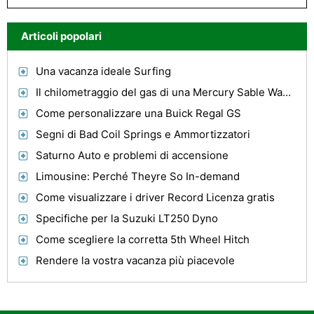
Articoli popolari
Una vacanza ideale Surfing
Il chilometraggio del gas di una Mercury Sable Wagon 1997
Come personalizzare una Buick Regal GS
Segni di Bad Coil Springs e Ammortizzatori
Saturno Auto e problemi di accensione
Limousine: Perché Theyre So In-demand
Come visualizzare i driver Record Licenza gratis
Specifiche per la Suzuki LT250 Dyno
Come scegliere la corretta 5th Wheel Hitch
Rendere la vostra vacanza più piacevole