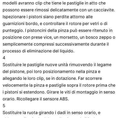
modelli avranno clip che tiene le pastiglie in atto che
possono essere rimossi delicatamente con un cacciavite.
Ispezionare i pistoni siano perdite attorno alle
guarnizioni bordo, e controllare il rotore per vetri o di
punteggio. I pistoncini della pinza può essere ritenuto in
posizione con prese vice, un morsetto, un bosco zeppo o
semplicemente compressi successivamente durante il
processo di eliminazione del liquido.
4
Sostituire le pastiglie nuove unità rimuovendo il legame
del pistone, poi loro posizionamento nella pinza e
allegando le loro clip, se in dotazione. Far scorrere
velocemente la pinza e pastiglie sopra il rotore prima che
i pistoni si estendono. Girare le viti di montaggio in senso
orario. Ricollegare il sensore ABS.
5
Sostituire la ruota girando i dadi in senso orario, e