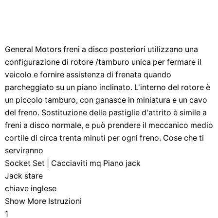
General Motors freni a disco posteriori utilizzano una
configurazione di rotore /tamburo unica per fermare il
veicolo e fornire assistenza di frenata quando
parcheggiato su un piano inclinato. L'interno del rotore è
un piccolo tamburo, con ganasce in miniatura e un cavo
del freno. Sostituzione delle pastiglie d'attrito è simile a
freni a disco normale, e può prendere il meccanico medio
cortile di circa trenta minuti per ogni freno. Cose che ti
serviranno
Socket Set | Cacciaviti mq Piano jack
Jack stare
chiave inglese
Show More Istruzioni
1