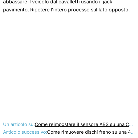
abbassare il veicolo dal cavalletti usando il jack
pavimento. Ripetere l'intero processo sul lato opposto.
Un articolo su:
Come reimpostare il sensore ABS su una Camry
Articolo successivo:
Come rimuovere dischi freno su una 4WD Ford