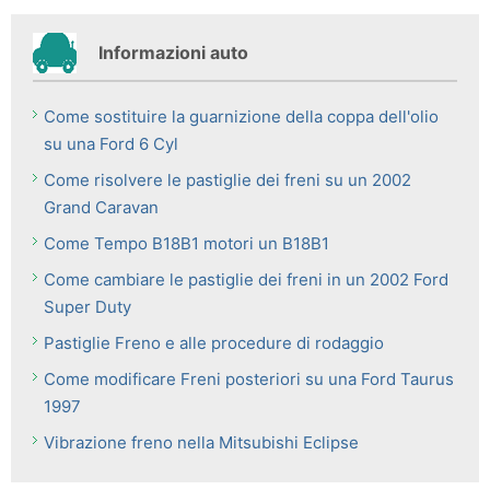
Informazioni auto
Come sostituire la guarnizione della coppa dell'olio
su una Ford 6 Cyl
Come risolvere le pastiglie dei freni su un 2002
Grand Caravan
Come Tempo B18B1 motori un B18B1
Come cambiare le pastiglie dei freni in un 2002 Ford
Super Duty
Pastiglie Freno e alle procedure di rodaggio
Come modificare Freni posteriori su una Ford Taurus
1997
Vibrazione freno nella Mitsubishi Eclipse