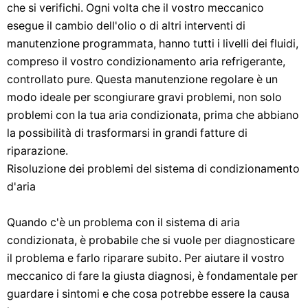
che si verifichi. Ogni volta che il vostro meccanico
esegue il cambio dell'olio o di altri interventi di
manutenzione programmata, hanno tutti i livelli dei fluidi,
compreso il vostro condizionamento aria refrigerante,
controllato pure. Questa manutenzione regolare è un
modo ideale per scongiurare gravi problemi, non solo
problemi con la tua aria condizionata, prima che abbiano
la possibilità di trasformarsi in grandi fatture di
riparazione.
Risoluzione dei problemi del sistema di condizionamento
d'aria
Quando c'è un problema con il sistema di aria
condizionata, è probabile che si vuole per diagnosticare
il problema e farlo riparare subito. Per aiutare il vostro
meccanico di fare la giusta diagnosi, è fondamentale per
guardare i sintomi e che cosa potrebbe essere la causa