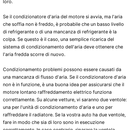
loro.
Se il condizionatore d'aria del motore si avvia, ma l'aria
che soffia non è freddo, è probabile che un basso livello
di refrigerante o di una mancanza di refrigerante è la
colpa. Se questo è il caso, una semplice ricarica del
sistema di condizionamento dell'aria deve ottenere che
l'aria fredda scorre di nuovo.
Condizionamento problemi possono essere causati da
una mancanza di flusso d'aria. Se il condizionatore d'aria
non è in funzione, è una buona idea per assicurarsi che il
motore lontano raffreddamento elettrico funziona
correttamente. Su alcune vetture, vi saranno due ventole:
una per l'unità di condizionamento d'aria e uno per
raffreddare il radiatore. Se la vostra auto ha due ventole,
fare in modo che sia di loro sono in esecuzione
correttamente. In caso contrario, riparare la ventola