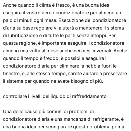
Anche quando il clima è fresco, è una buona idea
eseguire il vostro aereo condizionatore per almeno un
paio di minuti ogni mese. Esecuzione del condizionatore
d'aria su base regolare vi aiuterà a mantenere il sistema
di lubrificazione e di tutte le parti senza intoppi. Per
questa ragione, è importante eseguire il condizionatore
almeno una volta al mese anche nei mesi invernali. Anche
quando il tempo è freddo, è possibile eseguire il
condizionatore d'aria per eliminare la nebbia fuori le
finestre, e, allo stesso tempo, sarete aiutare a preservare
il sistema per quando ne avete bisogno di più.
controllare i livelli del liquido di raffreddamento
Una delle cause più comuni di problemi di
condizionatore d'aria è una mancanza di refrigerante, è
una buona idea per scongiurare questo problema prima