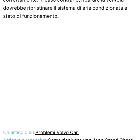
dovrebbe ripristinare il sistema di aria condizionata a
stato di funzionamento.
Un articolo su:
Problemi Volvo Car