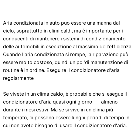
Aria condizionata in auto può essere una manna dal
cielo, soprattutto in climi caldi, ma è importante per i
conducenti di mantenere i sistemi di condizionamento
delle automobili in esecuzione al massimo dell'efficienza.
Quando l'aria condizionata si rompe, la riparazione può
essere molto costoso, quindi un po 'di manutenzione di
routine è in ordine. Eseguire il condizionatore d'aria
regolarmente
Se vivete in un clima caldo, è probabile che si esegue il
condizionatore d'aria quasi ogni giorno --- almeno
durante i mesi estivi. Ma se si vive in un clima più
temperato, ci possono essere lunghi periodi di tempo in
cui non avete bisogno di usare il condizionatore d'aria.