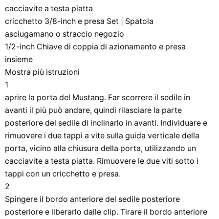
cacciavite a testa piatta
cricchetto 3/8-inch e presa Set | Spatola
asciugamano o straccio negozio
1/2-inch Chiave di coppia di azionamento e presa
insieme
Mostra più istruzioni
1
aprire la porta del Mustang. Far scorrere il sedile in
avanti il ​​più può andare, quindi rilasciare la parte
posteriore del sedile di inclinarlo in avanti. Individuare e
rimuovere i due tappi a vite sulla guida verticale della
porta, vicino alla chiusura della porta, utilizzando un
cacciavite a testa piatta. Rimuovere le due viti sotto i
tappi con un cricchetto e presa.
2
Spingere il bordo anteriore del sedile posteriore
posteriore e liberarlo dalle clip. Tirare il bordo anteriore