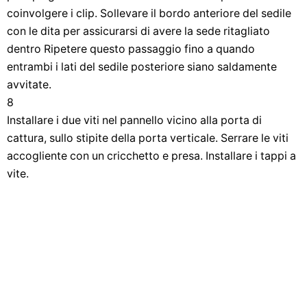
coinvolgere i clip. Sollevare il bordo anteriore del sedile
con le dita per assicurarsi di avere la sede ritagliato
dentro Ripetere questo passaggio fino a quando
entrambi i lati del sedile posteriore siano saldamente
avvitate.
8
Installare i due viti nel pannello vicino alla porta di
cattura, sullo stipite della porta verticale. Serrare le viti
accogliente con un cricchetto e presa. Installare i tappi a
vite.