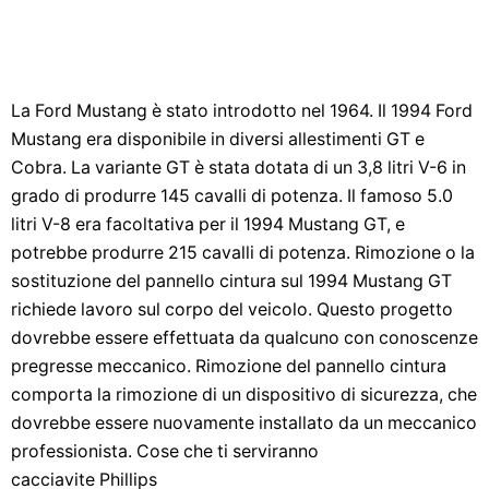
La Ford Mustang è stato introdotto nel 1964. Il 1994 Ford
Mustang era disponibile in diversi allestimenti GT e
Cobra. La variante GT è stata dotata di un 3,8 litri V-6 in
grado di produrre 145 cavalli di potenza. Il famoso 5.0
litri V-8 era facoltativa per il 1994 Mustang GT, e
potrebbe produrre 215 cavalli di potenza. Rimozione o la
sostituzione del pannello cintura sul 1994 Mustang GT
richiede lavoro sul corpo del veicolo. Questo progetto
dovrebbe essere effettuata da qualcuno con conoscenze
pregresse meccanico. Rimozione del pannello cintura
comporta la rimozione di un dispositivo di sicurezza, che
dovrebbe essere nuovamente installato da un meccanico
professionista. Cose che ti serviranno
cacciavite Phillips