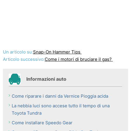
Un articolo su:
Snap-On Hammer Tips
Articolo successivo:
Come i motori di bruciare il gas?
Informazioni auto
Come riparare i danni da Vernice Pioggia acida
La nebbia luci sono accese tutto il tempo di una
Toyota Tundra
Come installare Speedo Gear