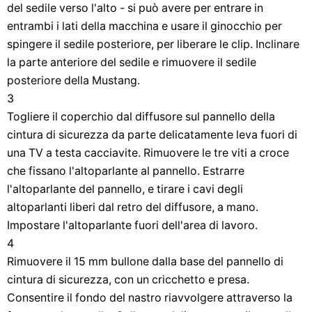
del sedile verso l'alto - si può avere per entrare in
entrambi i lati della macchina e usare il ginocchio per
spingere il sedile posteriore, per liberare le clip. Inclinare
la parte anteriore del sedile e rimuovere il sedile
posteriore della Mustang.
3
Togliere il coperchio dal diffusore sul pannello della
cintura di sicurezza da parte delicatamente leva fuori di
una TV a testa cacciavite. Rimuovere le tre viti a croce
che fissano l'altoparlante al pannello. Estrarre
l'altoparlante del pannello, e tirare i cavi degli
altoparlanti liberi dal retro del diffusore, a mano.
Impostare l'altoparlante fuori dell'area di lavoro.
4
Rimuovere il 15 mm bullone dalla base del pannello di
cintura di sicurezza, con un cricchetto e presa.
Consentire il fondo del nastro riavvolgere attraverso la