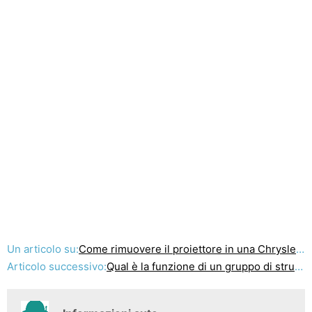
Un articolo su:
Come rimuovere il proiettore in una Chrysler Town & Country
Articolo successivo:
Qual è la funzione di un gruppo di strumenti in un auto ?