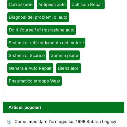
Carrozzerie
Antipasti auto
Collision Repair
Diagnosi dei problemi di auto
Do It Yourself di riparazione auto
Sistemi di raffreddamento del motore
Sistemi di Scarico
Gomme piane
Generale Auto Repair
silenziatori
Pneumatico strappo Wear
Articoli popolari
Come impostare l'orologio sui 1998 Subaru Legacy