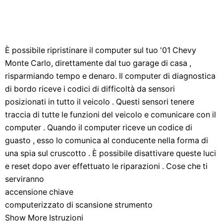
È possibile ripristinare il computer sul tuo '01 Chevy
Monte Carlo, direttamente dal tuo garage di casa ,
risparmiando tempo e denaro. Il computer di diagnostica
di bordo riceve i codici di difficoltà da sensori
posizionati in tutto il veicolo . Questi sensori tenere
traccia di tutte le funzioni del veicolo e comunicare con il
computer . Quando il computer riceve un codice di
guasto , esso lo comunica al conducente nella forma di
una spia sul cruscotto . È possibile disattivare queste luci
e reset dopo aver effettuato le riparazioni . Cose che ti
serviranno
accensione chiave
computerizzato di scansione strumento
Show More Istruzioni