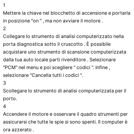
1
Mettere la chiave nel blocchetto di accensione e portarla
in posizione "on " , ma non avviare il motore .
2
Collegare lo strumento di analisi computerizzato nella
porta diagnostica sotto il cruscotto . È possibile
acquistare uno strumento di scansione computerizzata
dalla tua auto locale parti rivenditore . Selezionare
"PCM" nel menu e poi scegliere " codici ". Infine ,
selezionare "Cancella tutti i codici ".
3
Scollegare lo strumento di analisi computerizzata per il
porto.
4
Accendere il motore e osservare il quadro strumenti per
assicurarsi che tutte le spie si sono spenti. Il computer è
ora azzerato .