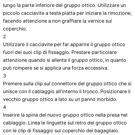
lungo la parte inferiore del gruppo ottico. Utilizzare un
piccolo cacciavite a testa piatta per iniziare la rimozione,
facendo attenzione a non graffiare la vernice sul
coperchio.
2
Utilizzare il cacciavite per far apparire il gruppo ottico
fuori dei suoi clip di fissaggio. Prestare particolare
attenzione quando si allenta il gruppo ottico, in quanto
può rompere se si applica una forza eccessiva.
3
Premere sulla clip sul connettore del gruppo ottico che si
unisce con il cablaggio all'interno il tronco. Posizionare il
vecchio gruppo ottico a lato su un panno morbido.
4
Inserire la spina del nuovo gruppo ottico nella presa nel
cablaggio. Linea le linguette sul retro del gruppo ottico
con le clip di fissaggio sul coperchio del bagagliaio.