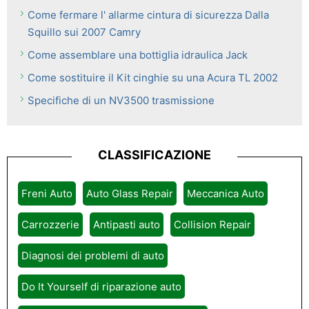
Come fermare l' allarme cintura di sicurezza Dalla
Squillo sui 2007 Camry
Come assemblare una bottiglia idraulica Jack
Come sostituire il Kit cinghie su una Acura TL 2002
Specifiche di un NV3500 trasmissione
CLASSIFICAZIONE
Freni Auto
Auto Glass Repair
Meccanica Auto
Carrozzerie
Antipasti auto
Collision Repair
Diagnosi dei problemi di auto
Do It Yourself di riparazione auto