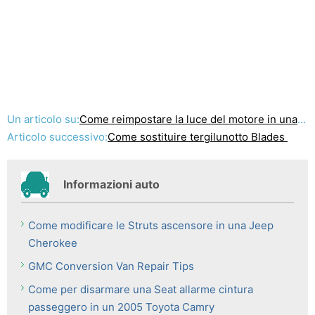
Un articolo su:
Come reimpostare la luce del motore in una jeep
Articolo successivo:
Come sostituire tergilunotto Blades
Informazioni auto
Come modificare le Struts ascensore in una Jeep
Cherokee
GMC Conversion Van Repair Tips
Come per disarmare una Seat allarme cintura
passeggero in un 2005 Toyota Camry