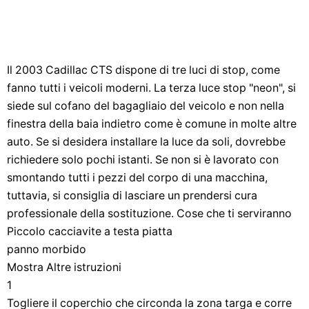
Il 2003 Cadillac CTS dispone di tre luci di stop, come
fanno tutti i veicoli moderni. La terza luce stop "neon", si
siede sul cofano del bagagliaio del veicolo e non nella
finestra della baia indietro come è comune in molte altre
auto. Se si desidera installare la luce da soli, dovrebbe
richiedere solo pochi istanti. Se non si è lavorato con
smontando tutti i pezzi del corpo di una macchina,
tuttavia, si consiglia di lasciare un prendersi cura
professionale della sostituzione. Cose che ti serviranno
Piccolo cacciavite a testa piatta
panno morbido
Mostra Altre istruzioni
1
Togliere il coperchio che circonda la zona targa e corre