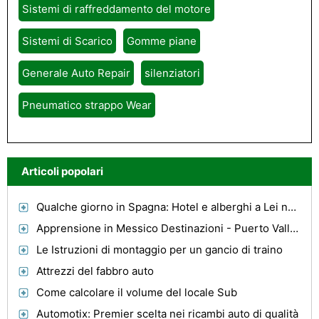
Sistemi di raffreddamento del motore
Sistemi di Scarico
Gomme piane
Generale Auto Repair
silenziatori
Pneumatico strappo Wear
Articoli popolari
Qualche giorno in Spagna: Hotel e alberghi a Lei non vuole perdere
Apprensione in Messico Destinazioni - Puerto Vallarta
Le Istruzioni di montaggio per un gancio di traino
Attrezzi del fabbro auto
Come calcolare il volume del locale Sub
Automotix: Premier scelta nei ricambi auto di qualità