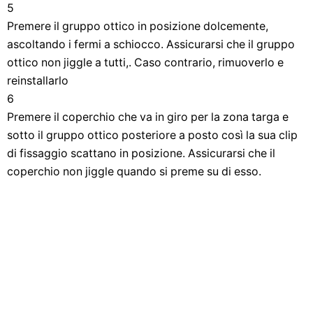
5
Premere il gruppo ottico in posizione dolcemente,
ascoltando i fermi a schiocco. Assicurarsi che il gruppo
ottico non jiggle a tutti,. Caso contrario, rimuoverlo e
reinstallarlo
6
Premere il coperchio che va in giro per la zona targa e
sotto il gruppo ottico posteriore a posto così la sua clip
di fissaggio scattano in posizione. Assicurarsi che il
coperchio non jiggle quando si preme su di esso.