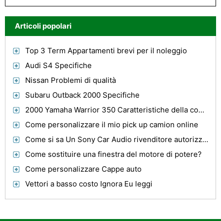
Articoli popolari
Top 3 Term Appartamenti brevi per il noleggio
Audi S4 Specifiche
Nissan Problemi di qualità
Subaru Outback 2000 Specifiche
2000 Yamaha Warrior 350 Caratteristiche della coppia
Come personalizzare il mio pick up camion online
Come si sa Un Sony Car Audio rivenditore autorizzato?
Come sostituire una finestra del motore di potere?
Come personalizzare Cappe auto
Vettori a basso costo Ignora Eu leggi