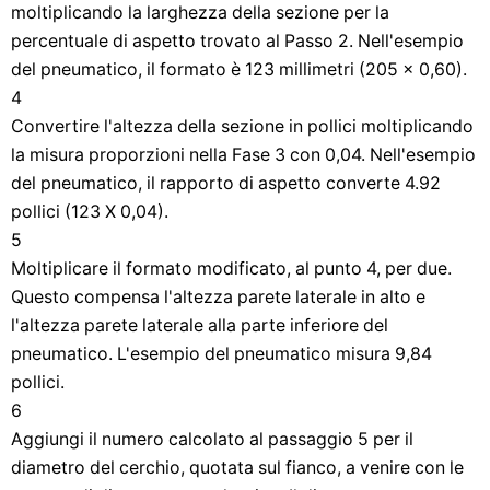
moltiplicando la larghezza della sezione per la
percentuale di aspetto trovato al Passo 2. Nell'esempio
del pneumatico, il formato è 123 millimetri (205 x 0,60).
4
Convertire l'altezza della sezione in pollici moltiplicando
la misura proporzioni nella Fase 3 con 0,04. Nell'esempio
del pneumatico, il rapporto di aspetto converte 4.92
pollici (123 X 0,04).
5
Moltiplicare il formato modificato, al punto 4, per due.
Questo compensa l'altezza parete laterale in alto e
l'altezza parete laterale alla parte inferiore del
pneumatico. L'esempio del pneumatico misura 9,84
pollici.
6
Aggiungi il numero calcolato al passaggio 5 per il
diametro del cerchio, quotata sul fianco, a venire con le