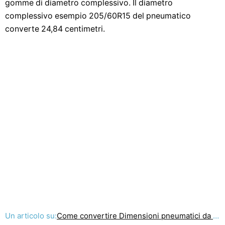
gomme di diametro complessivo. Il diametro
complessivo esempio 205/60R15 del pneumatico
converte 24,84 centimetri.
Un articolo su:
Come convertire Dimensioni pneumatici da pollici