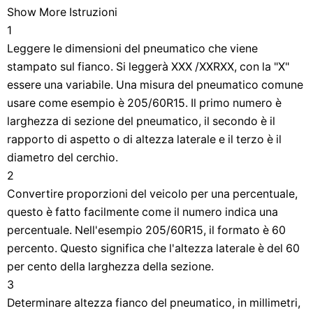
Show More Istruzioni
1
Leggere le dimensioni del pneumatico che viene
stampato sul fianco. Si leggerà XXX /XXRXX, con la "X"
essere una variabile. Una misura del pneumatico comune
usare come esempio è 205/60R15. Il primo numero è
larghezza di sezione del pneumatico, il secondo è il
rapporto di aspetto o di altezza laterale e il terzo è il
diametro del cerchio.
2
Convertire proporzioni del veicolo per una percentuale,
questo è fatto facilmente come il numero indica una
percentuale. Nell'esempio 205/60R15, il formato è 60
percento. Questo significa che l'altezza laterale è del 60
per cento della larghezza della sezione.
3
Determinare altezza fianco del pneumatico, in millimetri,