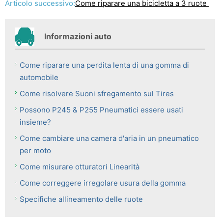
Articolo successivo:
Come riparare una bicicletta a 3 ruote
Informazioni auto
Come riparare una perdita lenta di una gomma di
automobile
Come risolvere Suoni sfregamento sul Tires
Possono P245 & P255 Pneumatici essere usati
insieme?
Come cambiare una camera d'aria in un pneumatico
per moto
Come misurare otturatori Linearità
Come correggere irregolare usura della gomma
Specifiche allineamento delle ruote