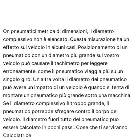
On pneumatici metrica di dimensioni, il diametro
complessivo non è elencato. Questa misurazione ha un
effetto sul veicolo in alcuni casi. Posizionamento di un
pneumatico con un diametro più grande sul vostro
veicolo può causare il tachimetro per leggere
erroneamente, come il pneumatico viaggia più su un
singolo giro. Un'altra volta il diametro del pneumatico
può avere un impatto di un veicolo è quando si tenta di
montare un pneumatico più grande sotto una macchina.
Se il diametro complessivo è troppo grande, il
pneumatico potrebbe sfregare contro il corpo del
veicolo. Il diametro fuori tutto del pneumatico può
essere calcolato in pochi passi. Cose che ti serviranno
Calcolatrice