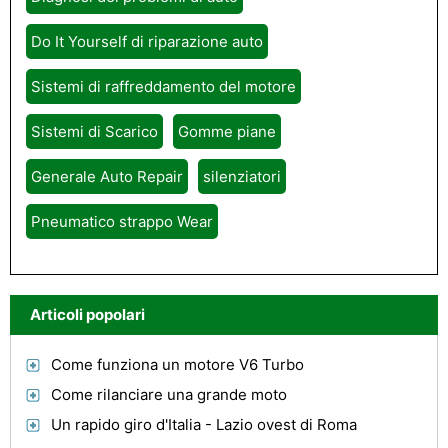
Do It Yourself di riparazione auto
Sistemi di raffreddamento del motore
Sistemi di Scarico
Gomme piane
Generale Auto Repair
silenziatori
Pneumatico strappo Wear
Articoli popolari
Come funziona un motore V6 Turbo
Come rilanciare una grande moto
Un rapido giro d'Italia - Lazio ovest di Roma