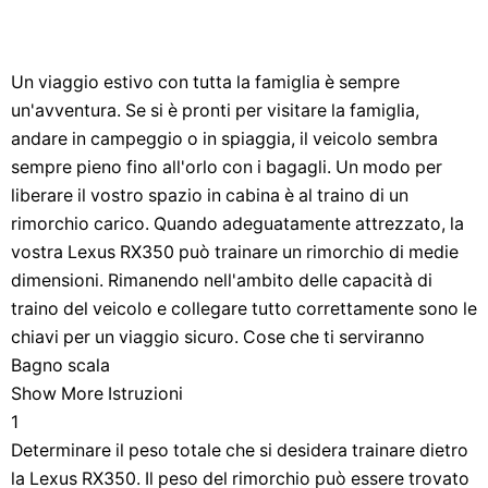
Un viaggio estivo con tutta la famiglia è sempre
un'avventura. Se si è pronti per visitare la famiglia,
andare in campeggio o in spiaggia, il veicolo sembra
sempre pieno fino all'orlo con i bagagli. Un modo per
liberare il vostro spazio in cabina è al traino di un
rimorchio carico. Quando adeguatamente attrezzato, la
vostra Lexus RX350 può trainare un rimorchio di medie
dimensioni. Rimanendo nell'ambito delle capacità di
traino del veicolo e collegare tutto correttamente sono le
chiavi per un viaggio sicuro. Cose che ti serviranno
Bagno scala
Show More Istruzioni
1
Determinare il peso totale che si desidera trainare dietro
la Lexus RX350. Il peso del rimorchio può essere trovato