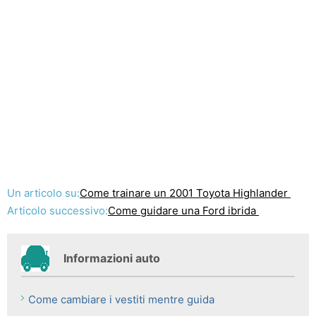
Un articolo su:
Come trainare un 2001 Toyota Highlander
Articolo successivo:
Come guidare una Ford ibrida
Informazioni auto
Come cambiare i vestiti mentre guida