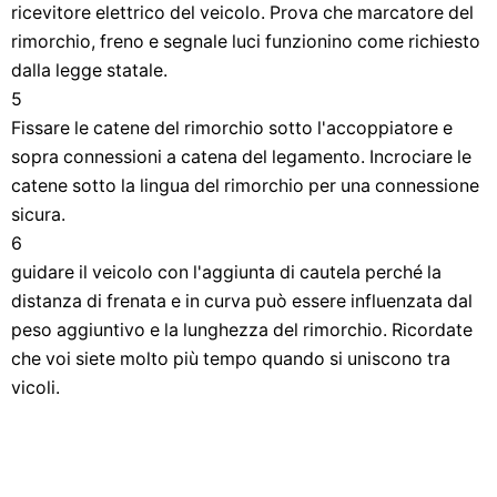
ricevitore elettrico del veicolo. Prova che marcatore del
rimorchio, freno e segnale luci funzionino come richiesto
dalla legge statale.
5
Fissare le catene del rimorchio sotto l'accoppiatore e
sopra connessioni a catena del legamento. Incrociare le
catene sotto la lingua del rimorchio per una connessione
sicura.
6
guidare il veicolo con l'aggiunta di cautela perché la
distanza di frenata e in curva può essere influenzata dal
peso aggiuntivo e la lunghezza del rimorchio. Ricordate
che voi siete molto più tempo quando si uniscono tra
vicoli.