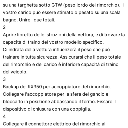
su una targhetta sotto GTW (peso lordo del rimorchio). Il
vostro carico può essere stimato o pesato su una scala
bagno. Unire i due totali.
2
Aprire libretto delle istruzioni della vettura, e di trovare la
capacità di traino del vostro modello specifico.
Cilindrata della vettura influenzerà il peso che può
trainare in tutta sicurezza. Assicurarsi che il peso totale
del rimorchio e del carico è inferiore capacità di traino
del veicolo.
3
Backup del RX350 per accoppiatore del rimorchio.
Collegare l'accoppiatore per la sfera del gancio e
bloccarlo in posizione abbassando il fermo. Fissare il
dispositivo di chiusura con una coppiglia.
4
Collegare il connettore elettrico del rimorchio al