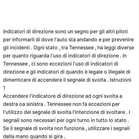
Indicatori di direzione sono un segno per gli altri piloti
per informarli di dove l'auto sta andando e per prevenire
gli incidenti . Ogni stato , tra Tennessee , ha leggi diverse
per quanto riguarda l'uso di indicatori di direzione . In
Tennessee , ci sono eccezioni l'uso di indicatori di
direzione e gli indicatori di quando è legale o illegale di
dimenticare di accendere il segnale di svolta . Istruzioni
1
Accendere l'indicatore di direzione ad ogni svolta a
destra oa sinistra . Tennessee non fa eccezioni per
l'utilizzo del segnale di svolta l'intenzione di svoltare . I
segnali sono necessari per ogni turno in tutto lo stato .
Se il segnale di svolta non funziona , utilizzare i segnali
della mano quando si gira .