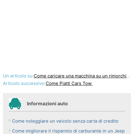
Un articolo su:
Come caricare una macchina su un rimorchio Dolly
Articolo successivo:
Come Piatti Cars Tow
Informazioni auto
Come noleggiare un veicolo senza carta di credito
Come migliorare il risparmio di carburante in un Jeep