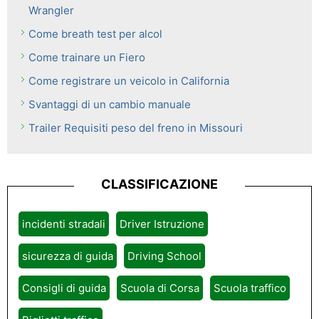
Wrangler
Come breath test per alcol
Come trainare un Fiero
Come registrare un veicolo in California
Svantaggi di un cambio manuale
Trailer Requisiti peso del freno in Missouri
CLASSIFICAZIONE
incidenti stradali
Driver Istruzione
sicurezza di guida
Driving School
Consigli di guida
Scuola di Corsa
Scuola traffico