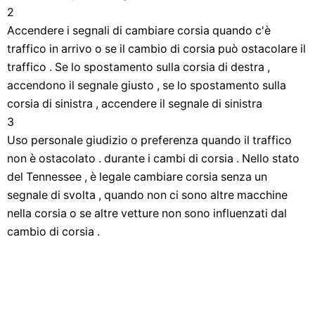
2
Accendere i segnali di cambiare corsia quando c'è
traffico in arrivo o se il cambio di corsia può ostacolare il
traffico . Se lo spostamento sulla corsia di destra ,
accendono il segnale giusto , se lo spostamento sulla
corsia di sinistra , accendere il segnale di sinistra
3
Uso personale giudizio o preferenza quando il traffico
non è ostacolato . durante i cambi di corsia . Nello stato
del Tennessee , è legale cambiare corsia senza un
segnale di svolta , quando non ci sono altre macchine
nella corsia o se altre vetture non sono influenzati dal
cambio di corsia .