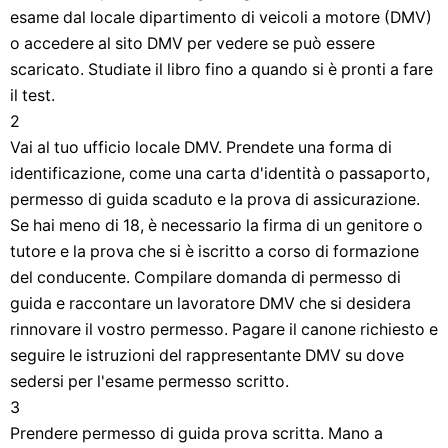
esame dal locale dipartimento di veicoli a motore (DMV)
o accedere al sito DMV per vedere se può essere
scaricato. Studiate il libro fino a quando si è pronti a fare
il test.
2
Vai al tuo ufficio locale DMV. Prendete una forma di
identificazione, come una carta d'identità o passaporto,
permesso di guida scaduto e la prova di assicurazione.
Se hai meno di 18, è necessario la firma di un genitore o
tutore e la prova che si è iscritto a corso di formazione
del conducente. Compilare domanda di permesso di
guida e raccontare un lavoratore DMV che si desidera
rinnovare il vostro permesso. Pagare il canone richiesto e
seguire le istruzioni del rappresentante DMV su dove
sedersi per l'esame permesso scritto.
3
Prendere permesso di guida prova scritta. Mano a