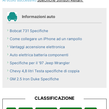
Articolo successivo:
Specifiche Stinson Reliant
Informazioni auto
Bobcat 731 Specifiche
Come collegare un iPhone ad un rampollo
Vantaggi accensione elettronica
Auto elettrica batteria componenti
Specifiche per il '97 Jeep Wrangler
Chevy 4,8 litri Testa specifiche di coppia
GM 2.5 Iron Duke Specifiche
CLASSIFICAZIONE