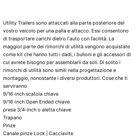
Utility Trailers sono attaccati alla parte posteriore del
vostro veicolo per una palla e attacco. Essi consentono
di trasportare carichi dietro l'auto con facilità. La
maggior parte dei rimorchi di utilità vengono acquistate
come kit che hanno tutti i dadi, i bulloni e gli accessori di
cui avrete bisogno per assemblarli da soli. Di solito i
rimorchi di utilità sono simili nella progettazione e
montaggio, nonostante i diversi produttori. Cose che ti
serviranno
9/16-inch scatola chiave
9/16-inch Open Ended chiave
presa 3/4-inch o aletta chiave
Trapano
Pinze
Canale pinze Lock | Cacciavite