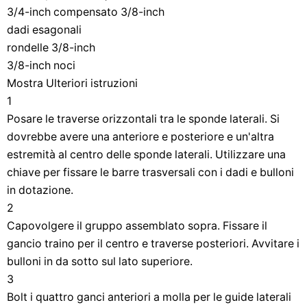
3/4-inch compensato 3/8-inch
dadi esagonali
rondelle 3/8-inch
3/8-inch noci
Mostra Ulteriori istruzioni
1
Posare le traverse orizzontali tra le sponde laterali. Si
dovrebbe avere una anteriore e posteriore e un'altra
estremità al centro delle sponde laterali. Utilizzare una
chiave per fissare le barre trasversali con i dadi e bulloni
in dotazione.
2
Capovolgere il gruppo assemblato sopra. Fissare il
gancio traino per il centro e traverse posteriori. Avvitare i
bulloni in da sotto sul lato superiore.
3
Bolt i quattro ganci anteriori a molla per le guide laterali