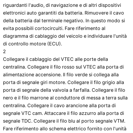
riguardanti l'audio, di navigazione e di altri dispositivi
elettronici auto garantiti da batteria. Rimuovere il cavo
della batteria dal terminale negativo. In questo modo si
evita possibili cortocircuiti. Fare riferimento al
diagramma di cablaggio del veicolo e individuare l'unità
di controllo motore (ECU).
2
Collegare il cablaggio del VTEC alle porte della
centralina. Collegare il filo rosso sul VTEC alla porta di
alimentazione accensione. Il filo verde si collega alla
porta di segnale giri motore. Collegare il filo grigio alla
porta di segnale della valvola a farfalla. Collegare il filo
nero e il filo marrone al conduttore di messa a terra sulla
centralina. Collegare il cavo arancione alla porta di
segnale VTC cam. Attaccare il filo azzurro alla porta di
segnale TDC. Collegare il filo blu al porto segnale VTM.
Fare riferimento allo schema elettrico fornito con l'unità