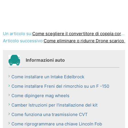
Un articolo su:
Come scegliere il convertitore di coppia corretta
Articolo successivo:
Come eliminare o ridurre Drone scarico
Informazioni auto
Come installare un Intake Edelbrock
Come installare Freni del rimorchio su un F -150
Come dipingere mag wheels
Camber Istruzioni per l'installazione del kit
Come funziona una trasmissione CVT
Come riprogrammare una chiave Lincoln Fob