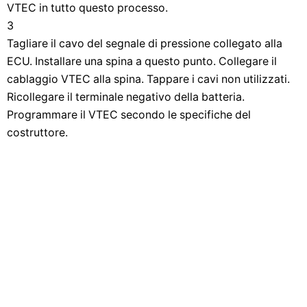
VTEC in tutto questo processo.
3
Tagliare il cavo del segnale di pressione collegato alla
ECU. Installare una spina a questo punto. Collegare il
cablaggio VTEC alla spina. Tappare i cavi non utilizzati.
Ricollegare il terminale negativo della batteria.
Programmare il VTEC secondo le specifiche del
costruttore.