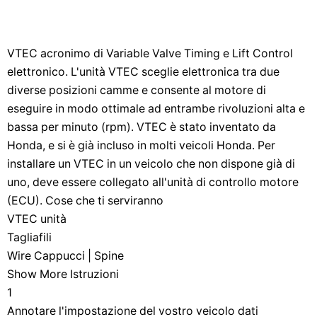
VTEC acronimo di Variable Valve Timing e Lift Control
elettronico. L'unità VTEC sceglie elettronica tra due
diverse posizioni camme e consente al motore di
eseguire in modo ottimale ad entrambe rivoluzioni alta e
bassa per minuto (rpm). VTEC è stato inventato da
Honda, e si è già incluso in molti veicoli Honda. Per
installare un VTEC in un veicolo che non dispone già di
uno, deve essere collegato all'unità di controllo motore
(ECU). Cose che ti serviranno
VTEC unità
Tagliafili
Wire Cappucci | Spine
Show More Istruzioni
1
Annotare l'impostazione del vostro veicolo dati