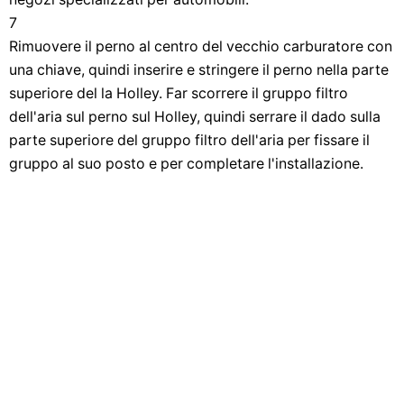
7
Rimuovere il perno al centro del vecchio carburatore con
una chiave, quindi inserire e stringere il perno nella parte
superiore del la Holley. Far scorrere il gruppo filtro
dell'aria sul perno sul Holley, quindi serrare il dado sulla
parte superiore del gruppo filtro dell'aria per fissare il
gruppo al suo posto e per completare l'installazione.