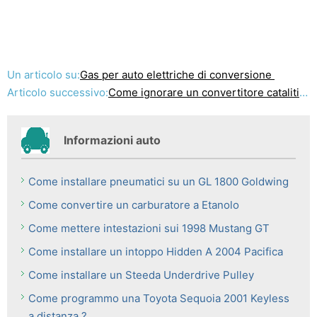
Un articolo su:
Gas per auto elettriche di conversione
Articolo successivo:
Come ignorare un convertitore catalitico su una Audi A4
Informazioni auto
Come installare pneumatici su un GL 1800 Goldwing
Come convertire un carburatore a Etanolo
Come mettere intestazioni sui 1998 Mustang GT
Come installare un intoppo Hidden A 2004 Pacifica
Come installare un Steeda Underdrive Pulley
Come programmo una Toyota Sequoia 2001 Keyless
a distanza ?