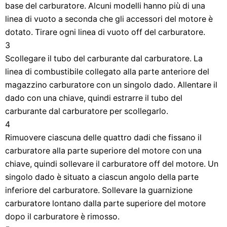
base del carburatore. Alcuni modelli hanno più di una
linea di vuoto a seconda che gli accessori del motore è
dotato. Tirare ogni linea di vuoto off del carburatore.
3
Scollegare il tubo del carburante dal carburatore. La
linea di combustibile collegato alla parte anteriore del
magazzino carburatore con un singolo dado. Allentare il
dado con una chiave, quindi estrarre il tubo del
carburante dal carburatore per scollegarlo.
4
Rimuovere ciascuna delle quattro dadi che fissano il
carburatore alla parte superiore del motore con una
chiave, quindi sollevare il carburatore off del motore. Un
singolo dado è situato a ciascun angolo della parte
inferiore del carburatore. Sollevare la guarnizione
carburatore lontano dalla parte superiore del motore
dopo il carburatore è rimosso.