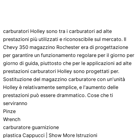
carburatori Holley sono tra i carburatori ad alte
prestazioni più utilizzati e riconoscibile sul mercato. Il
Chevy 350 magazzino Rochester era di progettazione
per garantire un funzionamento regolare per il giorno per
giorno di guida, piuttosto che per le applicazioni ad alte
prestazioni carburatori Holley sono progettati per.
Sostituzione del magazzino carburatore con un'unità
Holley è relativamente semplice, e l'aumento delle
prestazioni può essere drammatico. Cose che ti
serviranno
Pinze
Wrench
carburatore guarnizione
plastica Cappucci | Show More Istruzioni