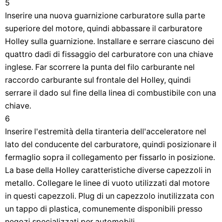
5
Inserire una nuova guarnizione carburatore sulla parte
superiore del motore, quindi abbassare il carburatore
Holley sulla guarnizione. Installare e serrare ciascuno dei
quattro dadi di fissaggio del carburatore con una chiave
inglese. Far scorrere la punta del filo carburante nel
raccordo carburante sul frontale del Holley, quindi
serrare il dado sul fine della linea di combustibile con una
chiave.
6
Inserire l'estremità della tiranteria dell'acceleratore nel
lato del conducente del carburatore, quindi posizionare il
fermaglio sopra il collegamento per fissarlo in posizione.
La base della Holley caratteristiche diverse capezzoli in
metallo. Collegare le linee di vuoto utilizzati dal motore
in questi capezzoli. Plug di un capezzolo inutilizzata con
un tappo di plastica, comunemente disponibili presso
negozi specializzati per automobili.