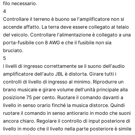
filo necessario.
4
Controllare il terreno è buono se l'amplificatore non si
accende affatto. La terra deve essere collegato al telaio
del veicolo. Controllare l'alimentazione è collegato a una
porta-fusibile con 8 AWG e che il fusibile non sia
bruciato.
5
i livelli di ingresso correttamente se il suono dell'audio
amplificatore dell'auto JBL è distorta. Girare tutti i
controlli di livello di ingresso al minimo. Riprodurre un
brano musicale e girare volume dell'unità principale alla
posizione 75 per cento. Ruotare il comando davanti a
livello in senso orario finché la musica distorce. Quindi
ruotare il comando in senso antiorario in modo che suoni
ancora chiaro. Regolare il controllo di input posteriore di
livello in modo che il livello nella parte posteriore è simile