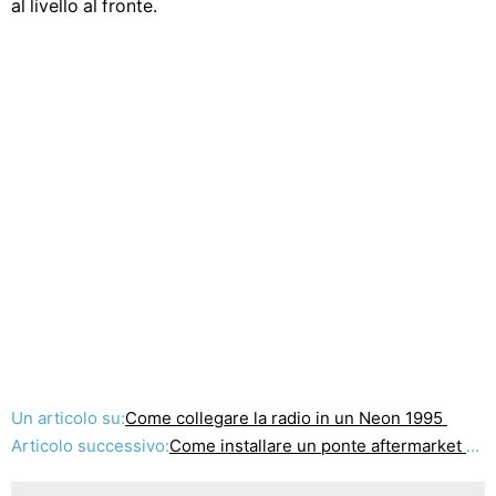
al livello al fronte.
Un articolo su:
Come collegare la radio in un Neon 1995
Articolo successivo:
Come installare un ponte aftermarket su una BMW E46