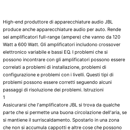
High-end produttore di apparecchiature audio JBL
produce anche apparecchiature audio per auto. Rende
sei amplificatori full-range (ampere) che vanno da 120
Watt a 600 Watt. Gli amplificatori includono crossover
elettronico variabile e bassi EQ. I problemi che si
possono incontrare con gli amplificatori possono essere
correlati a problemi di installazione, problemi di
configurazione e problemi con i livelli. Questi tipi di
problemi possono essere corretti seguendo alcuni
passaggi di risoluzione dei problemi. Istruzioni
1
Assicurarsi che l'amplificatore JBL si trova da qualche
parte che si permette una buona circolazione dell'aria, se
si mantiene il surriscaldamento. Spostarlo in una zona
che non si accumula cappotti e altre cose che possono