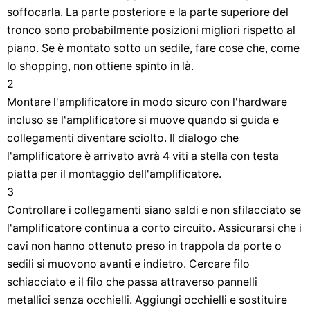
soffocarla. La parte posteriore e la parte superiore del
tronco sono probabilmente posizioni migliori rispetto al
piano. Se è montato sotto un sedile, fare cose che, come
lo shopping, non ottiene spinto in là.
2
Montare l'amplificatore in modo sicuro con l'hardware
incluso se l'amplificatore si muove quando si guida e
collegamenti diventare sciolto. Il dialogo che
l'amplificatore è arrivato avrà 4 viti a stella con testa
piatta per il montaggio dell'amplificatore.
3
Controllare i collegamenti siano saldi e non sfilacciato se
l'amplificatore continua a corto circuito. Assicurarsi che i
cavi non hanno ottenuto preso in trappola da porte o
sedili si muovono avanti e indietro. Cercare filo
schiacciato e il filo che passa attraverso pannelli
metallici senza occhielli. Aggiungi occhielli e sostituire