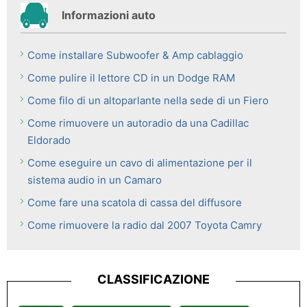
Informazioni auto
Come installare Subwoofer & Amp cablaggio
Come pulire il lettore CD in un Dodge RAM
Come filo di un altoparlante nella sede di un Fiero
Come rimuovere un autoradio da una Cadillac
Eldorado
Come eseguire un cavo di alimentazione per il
sistema audio in un Camaro
Come fare una scatola di cassa del diffusore
Come rimuovere la radio dal 2007 Toyota Camry
CLASSIFICAZIONE