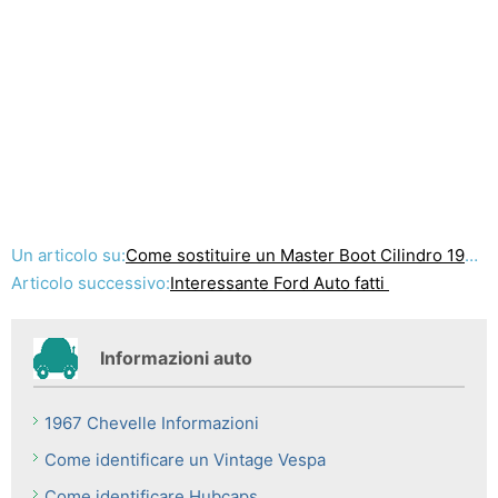
Un articolo su:
Come sostituire un Master Boot Cilindro 1966
Articolo successivo:
Interessante Ford Auto fatti
Informazioni auto
1967 Chevelle Informazioni
Come identificare un Vintage Vespa
Come identificare Hubcaps