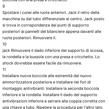
9
Spostare i cunei alle ruote anteriori. Jack il retro della
macchina su dal tubo differenziale al centro. Jack posto
si trova in corrispondenza dei punti di supporto
posteriori ai pannelli del bilanciere appena davanti alle
ruote posteriori. Rimuovere il.
10
jack Rimuovere il dado inferiore del supporto di scossa,
la rondella e la bussola con una presa e cricchetto. Lo
shock dovrebbe essere facile da rimuovere.
11
Installare nuove boccole alle estremità del nuovo
ammortizzatore posteriore e installare nei fori di
montaggio antivibranti. Installare la seconda boccola
inferiore e la rondella. Installare il dado del supporto
antivibrazioni inferiore e serrare alla coppia corretta con
una chiave a tubo. Ripetere la procedura per l'altro lato.