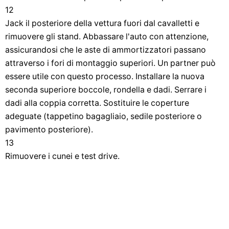
12
Jack il posteriore della vettura fuori dal cavalletti e
rimuovere gli stand. Abbassare l'auto con attenzione,
assicurandosi che le aste di ammortizzatori passano
attraverso i fori di montaggio superiori. Un partner può
essere utile con questo processo. Installare la nuova
seconda superiore boccole, rondella e dadi. Serrare i
dadi alla coppia corretta. Sostituire le coperture
adeguate (tappetino bagagliaio, sedile posteriore o
pavimento posteriore).
13
Rimuovere i cunei e test drive.