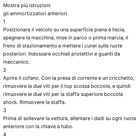
Mostra più istruzioni
gli ammortizzatori anteriori
1
Posizionare il veicolo su una superficie piana e liscia,
spegnere la macchina, mise in parco o prima marcia, il
freno di stazionamento e mettere i cunei sulle ruote
posteriori. Indossare occhiali protettivi e guanti da
meccanico.
2
Aprire il cofano. Con la presa di corrente e un cricchetto,
rimuovere le due viti per il top scossa boccola, e quindi
rimuovere le due viti per la staffa superiore boccola
shock. Rimuovere la staffa.
3
Prima di sollevare la vettura, allentare i dadi su ogni ruota
anteriore con la chiave a tubo.
4