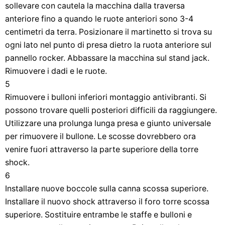
sollevare con cautela la macchina dalla traversa
anteriore fino a quando le ruote anteriori sono 3-4
centimetri da terra. Posizionare il martinetto si trova su
ogni lato nel punto di presa dietro la ruota anteriore sul
pannello rocker. Abbassare la macchina sul stand jack.
Rimuovere i dadi e le ruote.
5
Rimuovere i bulloni inferiori montaggio antivibranti. Si
possono trovare quelli posteriori difficili da raggiungere.
Utilizzare una prolunga lunga presa e giunto universale
per rimuovere il bullone. Le scosse dovrebbero ora
venire fuori attraverso la parte superiore della torre
shock.
6
Installare nuove boccole sulla canna scossa superiore.
Installare il nuovo shock attraverso il foro torre scossa
superiore. Sostituire entrambe le staffe e bulloni e