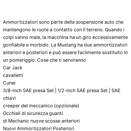
Ammortizzatori sono parte della sospensione auto che
mantengono le ruote a contatto con il terreno. Quando i
colpi vanno male, la macchina ha un giro eccessivamente
gonfiabile e morbido. La Mustang ha due ammortizzatori
anteriori e posteriori e può essere facilmente sostituito in
un pomeriggio. Cose che ti serviranno
Car Jack
cavalletti
Cunei
3/8-inch SAE presa Set | 1/2-inch SAE presa Set | SAE
chiavi
creeper del meccanico (opzionale)
Occhiali di sicurezza guanti
di Mechanic nuove scosse anteriori
Nuovi Ammortizzatori Posteriori