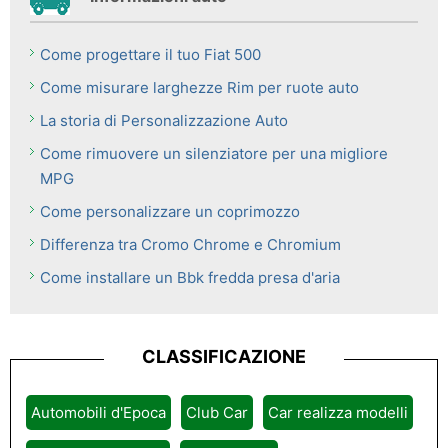
Come progettare il tuo Fiat 500
Come misurare larghezze Rim per ruote auto
La storia di Personalizzazione Auto
Come rimuovere un silenziatore per una migliore
MPG
Come personalizzare un coprimozzo
Differenza tra Cromo Chrome e Chromium
Come installare un Bbk fredda presa d'aria
CLASSIFICAZIONE
Automobili d'Epoca
Club Car
Car realizza modelli