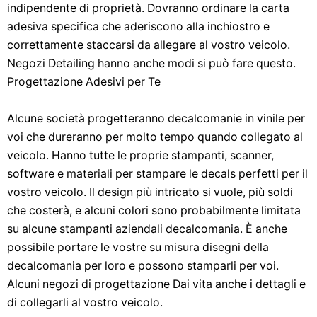
indipendente di proprietà. Dovranno ordinare la carta
adesiva specifica che aderiscono alla inchiostro e
correttamente staccarsi da allegare al vostro veicolo.
Negozi Detailing hanno anche modi si può fare questo.
Progettazione Adesivi per Te
Alcune società progetteranno decalcomanie in vinile per
voi che dureranno per molto tempo quando collegato al
veicolo. Hanno tutte le proprie stampanti, scanner,
software e materiali per stampare le decals perfetti per il
vostro veicolo. Il design più intricato si vuole, più soldi
che costerà, e alcuni colori sono probabilmente limitata
su alcune stampanti aziendali decalcomania. È anche
possibile portare le vostre su misura disegni della
decalcomania per loro e possono stamparli per voi.
Alcuni negozi di progettazione Dai vita anche i dettagli e
di collegarli al vostro veicolo.