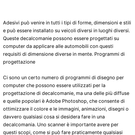
Adesivi può venire in tutti i tipi di forme, dimensioni e stili
e può essere installato su veicoli diversi in luoghi diversi.
Queste decalcomanie possono essere progettati su
computer da applicare alle automobili con questi
requisiti di dimensione diverse in mente. Programmi di
progettazione
Ci sono un certo numero di programmi di disegno per
computer che possono essere utilizzati per la
progettazione di decalcomanie, ma una delle più diffuse
e quelle popolari è Adobe Photoshop, che consente di
ottimizzare il colore e le immagini, animazioni, disegni o
davvero qualsiasi cosa si desidera fare in una
decalcomania. Uno scanner è importante avere per
questi scopi, come si può fare praticamente qualsiasi