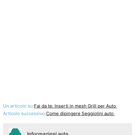
Un articolo su:
Fai da te: Inserti in mesh Grill per Auto
Articolo successivo:
Come dipingere Seggiolini auto
Informazioni auto