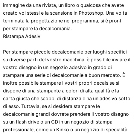
immagine da una rivista, un libro o qualcosa che avete
creato voi stessi e la scansione in Photoshop. Una volta
terminata la progettazione nel programma, si è pronti
per stampare la decalcomania.
Ristampa Adesivi
Per stampare piccole decalcomanie per luoghi specifici
su diverse parti del vostro macchina, è possibile inviare il
vostro disegno in un negozio adesivo in grado di
stampare una serie di decalcomanie a buon mercato. È
inoltre possibile stampare i vostri propri decals se si
dispone di una stampante a colori di alta qualità e la
carta giusta che scoppi di distanza e ha un adesivo sotto
di esso. Tuttavia, se si desidera stampare le
decalcomanie grandi dovrete prendere il vostro disegno
su un flash drive o un CD in un negozio di stampa
professionale, come un Kinko o un negozio di specialità