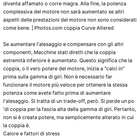
diventa affamato o corre magra. Alla fine, la potenza
complessiva del motore non sarà aumentato se altri
aspetti delle prestazioni del motore non sono considerati
come bene. | ​​Photos.com coppia Curve Altered
Se aumentare l'alesaggio e compensare con gli altri
componenti, Macchine stati diretti che la coppia
estremità inferiore è aumentato. Questo significa che la
coppia, o il vero potere del motore, inizia a "calci in"
prima sulla gamma di giri. Non è necessario far
funzionare il motore più veloce per ottenere la stessa
potenza come avete fatto prima di aumentare
l'alesaggio. Si tratta di un trade-off, però. Si perde un po
'di coppia per la fascia alta della gamma di giri. Pertanto,
non si è creata potere, ma semplicemente alterato in cui
la coppia è.
Calore e fattori di stress