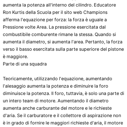
aumenta la potenza all'interno del cilindro. Educatore
Ron Kurtis della Scuola per il sito web Champions
afferma l'equazione per forza: la forza è uguale a
Pressione volte Area. La pressione esercitata dal
combustibile comburente rimane la stessa. Quando si
aumenta il diametro, si aumenta l'area. Pertanto, la forza
verso il basso esercitata sulla parte superiore del pistone
è maggiore.
Parte di una squadra
Teoricamente, utilizzando l'equazione, aumentando
l'alesaggio aumenta la potenza e diminuire la foro
diminuisce la potenza. Il foro, tuttavia, è solo una parte di
un intero team di motore. Aumentando il diametro
aumenta anche carburante del motore e le richieste
d'aria. Se il carburatore e il collettore di aspirazione non
è in grado di fornire le maggiori richieste d'aria, il motore