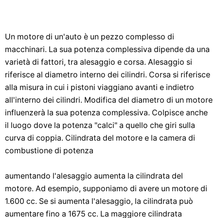
Un motore di un'auto è un pezzo complesso di
macchinari. La sua potenza complessiva dipende da una
varietà di fattori, tra alesaggio e corsa. Alesaggio si
riferisce al diametro interno dei cilindri. Corsa si riferisce
alla misura in cui i pistoni viaggiano avanti e indietro
all'interno dei cilindri. Modifica del diametro di un motore
influenzerà la sua potenza complessiva. Colpisce anche
il luogo dove la potenza "calci" a quello che giri sulla
curva di coppia. Cilindrata del motore e la camera di
combustione di potenza
aumentando l'alesaggio aumenta la cilindrata del
motore. Ad esempio, supponiamo di avere un motore di
1.600 cc. Se si aumenta l'alesaggio, la cilindrata può
aumentare fino a 1675 cc. La maggiore cilindrata