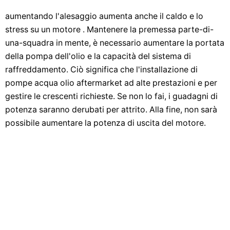
aumentando l'alesaggio aumenta anche il caldo e lo
stress su un motore . Mantenere la premessa parte-di-
una-squadra in mente, è necessario aumentare la portata
della pompa dell'olio e la capacità del sistema di
raffreddamento. Ciò significa che l'installazione di
pompe acqua olio aftermarket ad alte prestazioni e per
gestire le crescenti richieste. Se non lo fai, i guadagni di
potenza saranno derubati per attrito. Alla fine, non sarà
possibile aumentare la potenza di uscita del motore.