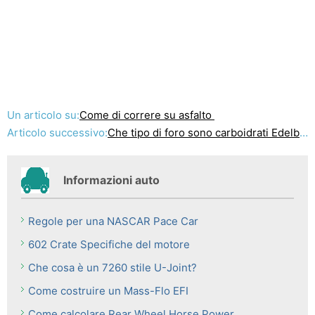
Un articolo su:
Come di correre su asfalto
Articolo successivo:
Che tipo di foro sono carboidrati Edelbrock?
Informazioni auto
Regole per una NASCAR Pace Car
602 Crate Specifiche del motore
Che cosa è un 7260 stile U-Joint?
Come costruire un Mass-Flo EFI
Come calcolare Rear Wheel Horse Power