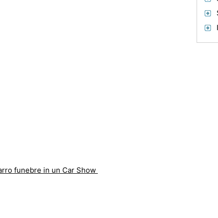
arro funebre in un Car Show