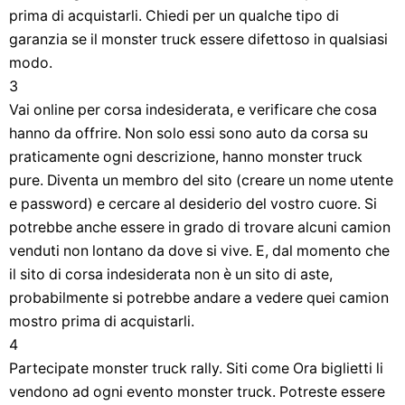
prima di acquistarli. Chiedi per un qualche tipo di
garanzia se il monster truck essere difettoso in qualsiasi
modo.
3
Vai online per corsa indesiderata, e verificare che cosa
hanno da offrire. Non solo essi sono auto da corsa su
praticamente ogni descrizione, hanno monster truck
pure. Diventa un membro del sito (creare un nome utente
e password) e cercare al desiderio del vostro cuore. Si
potrebbe anche essere in grado di trovare alcuni camion
venduti non lontano da dove si vive. E, dal momento che
il sito di corsa indesiderata non è un sito di aste,
probabilmente si potrebbe andare a vedere quei camion
mostro prima di acquistarli.
4
Partecipate monster truck rally. Siti come Ora biglietti li
vendono ad ogni evento monster truck. Potreste essere