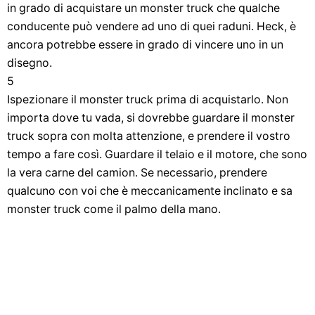
in grado di acquistare un monster truck che qualche
conducente può vendere ad uno di quei raduni. Heck, è
ancora potrebbe essere in grado di vincere uno in un
disegno.
5
Ispezionare il monster truck prima di acquistarlo. Non
importa dove tu vada, si dovrebbe guardare il monster
truck sopra con molta attenzione, e prendere il vostro
tempo a fare così. Guardare il telaio e il motore, che sono
la vera carne del camion. Se necessario, prendere
qualcuno con voi che è meccanicamente inclinato e sa
monster truck come il palmo della mano.