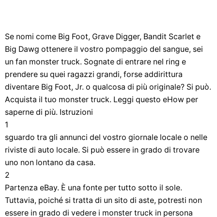
Se nomi come Big Foot, Grave Digger, Bandit Scarlet e
Big Dawg ottenere il vostro pompaggio del sangue, sei
un fan monster truck. Sognate di entrare nel ring e
prendere su quei ragazzi grandi, forse addirittura
diventare Big Foot, Jr. o qualcosa di più originale? Si può.
Acquista il tuo monster truck. Leggi questo eHow per
saperne di più. Istruzioni
1
sguardo tra gli annunci del vostro giornale locale o nelle
riviste di auto locale. Si può essere in grado di trovare
uno non lontano da casa.
2
Partenza eBay. È una fonte per tutto sotto il sole.
Tuttavia, poiché si tratta di un sito di aste, potresti non
essere in grado di vedere i monster truck in persona