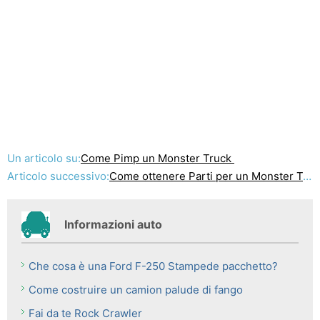
Un articolo su:
Come Pimp un Monster Truck
Articolo successivo:
Come ottenere Parti per un Monster Truck
Informazioni auto
Che cosa è una Ford F-250 Stampede pacchetto?
Come costruire un camion palude di fango
Fai da te Rock Crawler