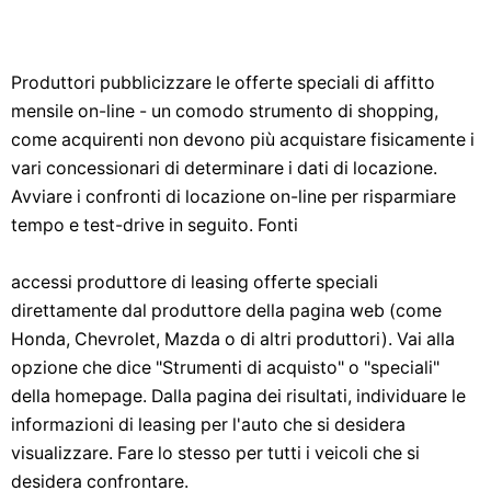
Produttori pubblicizzare le offerte speciali di affitto
mensile on-line - un comodo strumento di shopping,
come acquirenti non devono più acquistare fisicamente i
vari concessionari di determinare i dati di locazione.
Avviare i confronti di locazione on-line per risparmiare
tempo e test-drive in seguito. Fonti
accessi produttore di leasing offerte speciali
direttamente dal produttore della pagina web (come
Honda, Chevrolet, Mazda o di altri produttori). Vai alla
opzione che dice "Strumenti di acquisto" o "speciali"
della homepage. Dalla pagina dei risultati, individuare le
informazioni di leasing per l'auto che si desidera
visualizzare. Fare lo stesso per tutti i veicoli che si
desidera confrontare.