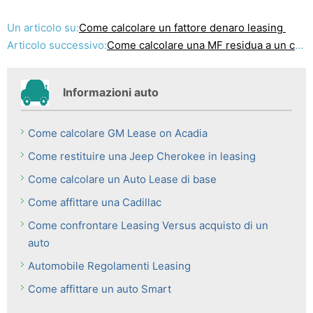
Un articolo su:
Come calcolare un fattore denaro leasing
Articolo successivo:
Come calcolare una MF residua a un canone di locazione
Informazioni auto
Come calcolare GM Lease on Acadia
Come restituire una Jeep Cherokee in leasing
Come calcolare un Auto Lease di base
Come affittare una Cadillac
Come confrontare Leasing Versus acquisto di un
auto
Automobile Regolamenti Leasing
Come affittare un auto Smart