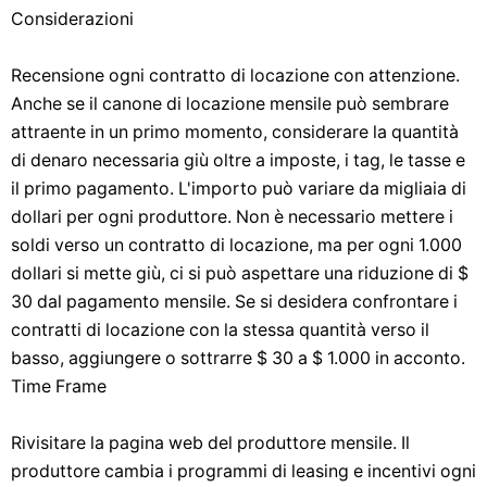
Considerazioni
Recensione ogni contratto di locazione con attenzione.
Anche se il canone di locazione mensile può sembrare
attraente in un primo momento, considerare la quantità
di denaro necessaria giù oltre a imposte, i tag, le tasse e
il primo pagamento. L'importo può variare da migliaia di
dollari per ogni produttore. Non è necessario mettere i
soldi verso un contratto di locazione, ma per ogni 1.000
dollari si mette giù, ci si può aspettare una riduzione di $
30 dal pagamento mensile. Se si desidera confrontare i
contratti di locazione con la stessa quantità verso il
basso, aggiungere o sottrarre $ 30 a $ 1.000 in acconto.
Time Frame
Rivisitare la pagina web del produttore mensile. Il
produttore cambia i programmi di leasing e incentivi ogni