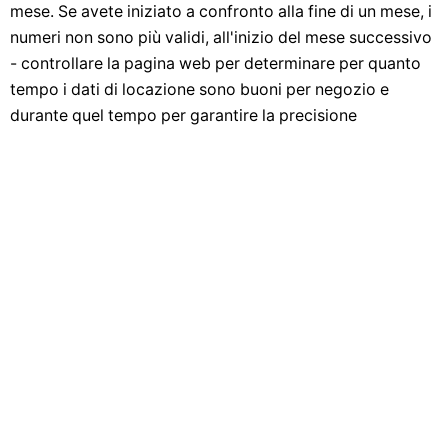
mese. Se avete iniziato a confronto alla fine di un mese, i
numeri non sono più validi, all'inizio del mese successivo
- controllare la pagina web per determinare per quanto
tempo i dati di locazione sono buoni per negozio e
durante quel tempo per garantire la precisione