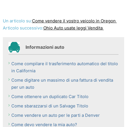
Un articolo su:
Come vendere il vostro veicolo in Oregon
Articolo successivo:
Ohio Auto usate leggi Vendita
Informazioni auto
Come compilare il trasferimento automatico del titolo
in California
Come digitare un massimo di una fattura di vendita
per un auto
Come ottenere un duplicato Car Titolo
Come sbarazzarsi di un Salvage Titolo
Come vendere un auto per le parti a Denver
Come devo vendere la mia auto?