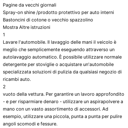
Pagine da vecchi giornali
Spray-on shine /prodotto protettivo per auto interni
Bastoncini di cotone o vecchio spazzolino
Mostra Altre istruzioni
1
Lavare l'automobile. Il lavaggio delle mani il veicolo è
meglio che semplicemente eseguendo attraverso un
autolavaggio automatico. È possibile utilizzare normale
detergente per stoviglie o acquistare un'automobile
specializzata soluzioni di pulizia da qualsiasi negozio di
ricambi auto.
2
vuoto della vettura. Per garantire un lavoro approfondito
- e per risparmiare denaro - utilizzare un aspirapolvere a
mano con un vasto assortimento di accessori. Ad
esempio, utilizzare una piccola, punta a punta per pulire
angoli scomodi e fessure.