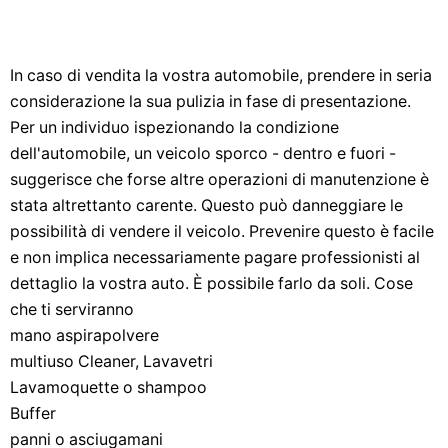
In caso di vendita la vostra automobile, prendere in seria
considerazione la sua pulizia in fase di presentazione.
Per un individuo ispezionando la condizione
dell'automobile, un veicolo sporco - dentro e fuori -
suggerisce che forse altre operazioni di manutenzione è
stata altrettanto carente. Questo può danneggiare le
possibilità di vendere il veicolo. Prevenire questo è facile
e non implica necessariamente pagare professionisti al
dettaglio la vostra auto. È possibile farlo da soli. Cose
che ti serviranno
mano aspirapolvere
multiuso Cleaner, Lavavetri
Lavamoquette o shampoo
Buffer
panni o asciugamani