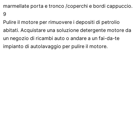
marmellate porta e tronco /coperchi e bordi cappuccio.
9
Pulire il motore per rimuovere i depositi di petrolio
abitati. Acquistare una soluzione detergente motore da
un negozio di ricambi auto o andare a un fai-da-te
impianto di autolavaggio per pulire il motore.