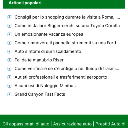
Articoli popolari
Consigli per lo shopping durante la visita a Roma, Italia
Come installare Bigger cerchi su una Toyota Corolla
Un emozionante vacanza europea
Come rimuovere il pannello strumenti su una Ford Explorer 1998
Auto sintomi di surriscaldamento
Fai da te manubrio Riser
Come verificare se c'è antigelo nel fluido di trasmissione
Autisti professionali e trasferimenti aeroporto
Alcuni usi di Noleggio Minibus
Grand Canyon Fast Facts
Gli appassionati di auto
|
Assicurazione auto
|
Prestiti Auto di