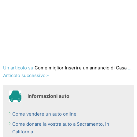
Un articolo su:
Come miglior Inserire un annuncio di Casa Mobile su Internet
Articolo successivo:-
Informazioni auto
Come vendere un auto online
Come donare la vostra auto a Sacramento, in
California