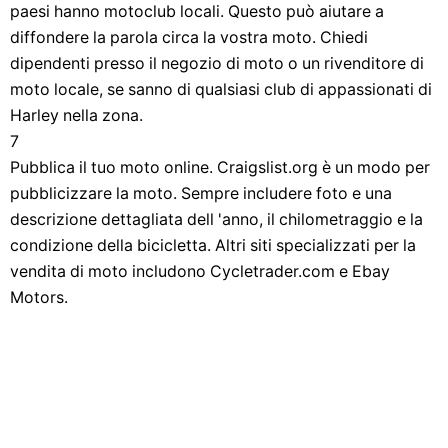
paesi hanno motoclub locali. Questo può aiutare a
diffondere la parola circa la vostra moto. Chiedi
dipendenti presso il negozio di moto o un rivenditore di
moto locale, se sanno di qualsiasi club di appassionati di
Harley nella zona.
7
Pubblica il tuo moto online. Craigslist.org è un modo per
pubblicizzare la moto. Sempre includere foto e una
descrizione dettagliata dell 'anno, il chilometraggio e la
condizione della bicicletta. Altri siti specializzati per la
vendita di moto includono Cycletrader.com e Ebay
Motors.