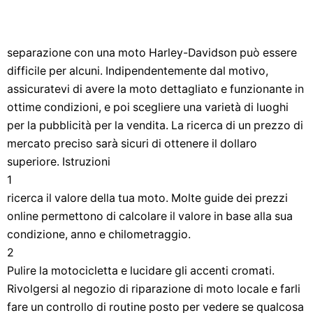
separazione con una moto Harley-Davidson può essere
difficile per alcuni. Indipendentemente dal motivo,
assicuratevi di avere la moto dettagliato e funzionante in
ottime condizioni, e poi scegliere una varietà di luoghi
per la pubblicità per la vendita. La ricerca di un prezzo di
mercato preciso sarà sicuri di ottenere il dollaro
superiore. Istruzioni
1
ricerca il valore della tua moto. Molte guide dei prezzi
online permettono di calcolare il valore in base alla sua
condizione, anno e chilometraggio.
2
Pulire la motocicletta e lucidare gli accenti cromati.
Rivolgersi al negozio di riparazione di moto locale e farli
fare un controllo di routine posto per vedere se qualcosa