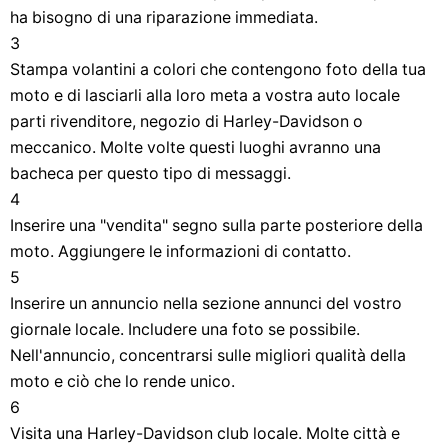
ha bisogno di una riparazione immediata.
3
Stampa volantini a colori che contengono foto della tua
moto e di lasciarli alla loro meta a vostra auto locale
parti rivenditore, negozio di Harley-Davidson o
meccanico. Molte volte questi luoghi avranno una
bacheca per questo tipo di messaggi.
4
Inserire una "vendita" segno sulla parte posteriore della
moto. Aggiungere le informazioni di contatto.
5
Inserire un annuncio nella sezione annunci del vostro
giornale locale. Includere una foto se possibile.
Nell'annuncio, concentrarsi sulle migliori qualità della
moto e ciò che lo rende unico.
6
Visita una Harley-Davidson club locale. Molte città e