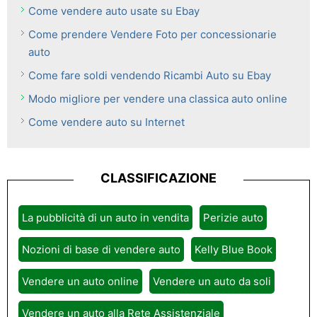
Come vendere auto usate su Ebay
Come prendere Vendere Foto per concessionarie
auto
Come fare soldi vendendo Ricambi Auto su Ebay
Modo migliore per vendere una classica auto online
Come vendere auto su Internet
CLASSIFICAZIONE
La pubblicità di un auto in vendita
Perizie auto
Nozioni di base di vendere auto
Kelly Blue Book
Vendere un auto online
Vendere un auto da soli
Vendere un auto alla Rete Assistenziale