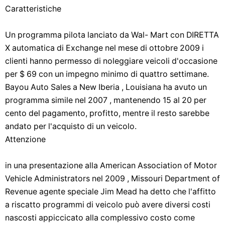
Caratteristiche
Un programma pilota lanciato da Wal- Mart con DIRETTA
X automatica di Exchange nel mese di ottobre 2009 i
clienti hanno permesso di noleggiare veicoli d'occasione
per $ 69 con un impegno minimo di quattro settimane.
Bayou Auto Sales a New Iberia , Louisiana ha avuto un
programma simile nel 2007 , mantenendo 15 al 20 per
cento del pagamento, profitto, mentre il resto sarebbe
andato per l'acquisto di un veicolo.
Attenzione
in una presentazione alla American Association of Motor
Vehicle Administrators nel 2009 , Missouri Department of
Revenue agente speciale Jim Mead ha detto che l'affitto
a riscatto programmi di veicolo può avere diversi costi
nascosti appiccicato alla complessivo costo come