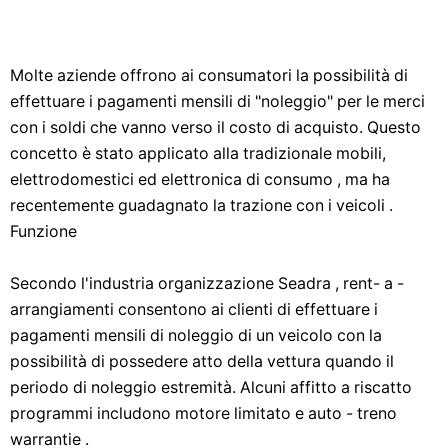
Molte aziende offrono ai consumatori la possibilità di
effettuare i pagamenti mensili di "noleggio" per le merci
con i soldi che vanno verso il costo di acquisto. Questo
concetto è stato applicato alla tradizionale mobili,
elettrodomestici ed elettronica di consumo , ma ha
recentemente guadagnato la trazione con i veicoli .
Funzione
Secondo l'industria organizzazione Seadra , rent- a -
arrangiamenti consentono ai clienti di effettuare i
pagamenti mensili di noleggio di un veicolo con la
possibilità di possedere atto della vettura quando il
periodo di noleggio estremità. Alcuni affitto a riscatto
programmi includono motore limitato e auto - treno
warrantie .