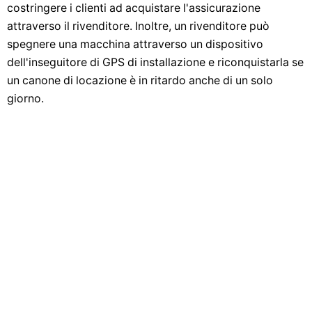
costringere i clienti ad acquistare l'assicurazione
attraverso il rivenditore. Inoltre, un rivenditore può
spegnere una macchina attraverso un dispositivo
dell'inseguitore di GPS di installazione e riconquistarla se
un canone di locazione è in ritardo anche di un solo
giorno.