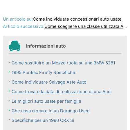
Un articolo su:
Come individuare concessionari auto usate
Articolo successivo:
Come scegliere una classe utilizzata A RV
Informazioni auto
Come sostituire un Mozzo ruota su una BMW 5281
1995 Pontiac Firefly Specifiche
Come individuare Salvage Aste Auto
Come trovare la data di realizzazione di una Audi
Le migliori auto usate per famiglie
Che cosa cercare in un Durango Used
Specifiche per un 1990 CRX Si