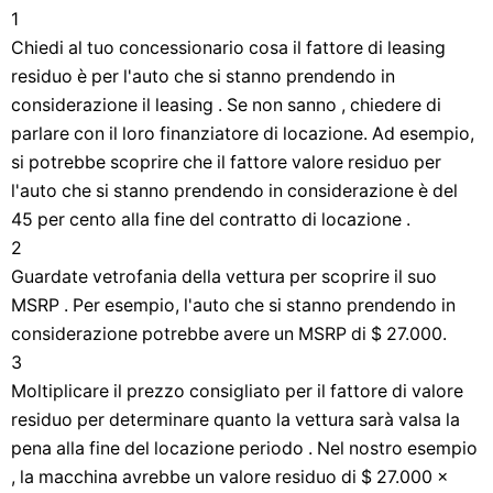
1
Chiedi al tuo concessionario cosa il fattore di leasing
residuo è per l'auto che si stanno prendendo in
considerazione il leasing . Se non sanno , chiedere di
parlare con il loro finanziatore di locazione. Ad esempio,
si potrebbe scoprire che il fattore valore residuo per
l'auto che si stanno prendendo in considerazione è del
45 per cento alla fine del contratto di locazione .
2
Guardate vetrofania della vettura per scoprire il suo
MSRP . Per esempio, l'auto che si stanno prendendo in
considerazione potrebbe avere un MSRP di $ 27.000.
3
Moltiplicare il prezzo consigliato per il fattore di valore
residuo per determinare quanto la vettura sarà valsa la
pena alla fine del locazione periodo . Nel nostro esempio
, la macchina avrebbe un valore residuo di $ 27.000 x