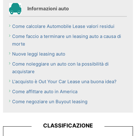
Informazioni auto
Come calcolare Automobile Lease valori residui
Come faccio a terminare un leasing auto a causa di
morte
Nuove leggi leasing auto
Come noleggiare un auto con la possibilità di
acquistare
L'acquisto è Out Your Car Lease una buona idea?
Come affittare auto in America
Come negoziare un Buyout leasing
CLASSIFICAZIONE