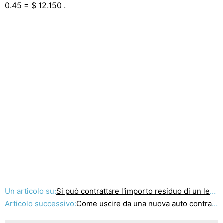
0.45 = $ 12.150 .
Un articolo su:
Si può contrattare l'importo residuo di un leasing BMW Car?
Articolo successivo:
Come uscire da una nuova auto contratto