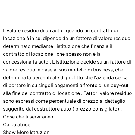
Il valore residuo di un auto , quando un contratto di
locazione è in su, dipende da un fattore di valore residuo
determinato mediante l'istituzione che finanzia il
contratto di locazione , che spesso non è la
concessionaria auto . L'istituzione decide su un fattore di
valore residuo in base al suo modello di business, che
determina la percentuale di profitto che l'azienda cerca
di portare in su singoli pagamenti a fronte di un buy-out
alla fine del contratto di locazione . Fattori valore residuo
sono espressi come percentuale di prezzo al dettaglio
suggerito dal costruttore auto ( prezzo consigliato) .
Cose che ti serviranno
Calcolatrice
Show More Istruzioni