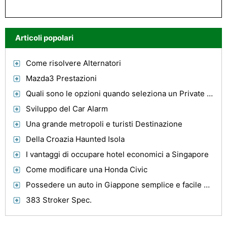
Articoli popolari
Come risolvere Alternatori
Mazda3 Prestazioni
Quali sono le opzioni quando seleziona un Private Jet Charter
Sviluppo del Car Alarm
Una grande metropoli e turisti Destinazione
Della Croazia Haunted Isola
I vantaggi di occupare hotel economici a Singapore
Come modificare una Honda Civic
Possedere un auto in Giappone semplice e facile da seguire i passaggi
383 Stroker Spec.