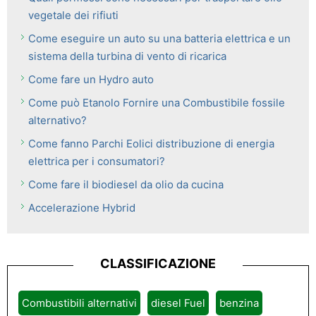
vegetale dei rifiuti
Come eseguire un auto su una batteria elettrica e un
sistema della turbina di vento di ricarica
Come fare un Hydro auto
Come può Etanolo Fornire una Combustibile fossile
alternativo?
Come fanno Parchi Eolici distribuzione di energia
elettrica per i consumatori?
Come fare il biodiesel da olio da cucina
Accelerazione Hybrid
CLASSIFICAZIONE
Combustibili alternativi
diesel Fuel
benzina