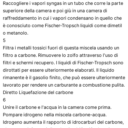
Raccogliere i vapori syngas in un tubo che corre la parte
superiore della camera e poi giù in una camera di
raffreddamento in cui i vapori condensano in quello che
è conosciuto come Fischer-Tropsch liquidi come dimetil
o metanolo.
5
Filtra i metalli tossici fuori di questa miscela usando un
filtro a carbone. Rimuovere lo zolfo attraverso l'uso di
filtri e schermi recupero. I liquidi di Fischer-Tropsch sono
dirottati per essere ulteriormente elaborati. Il liquido
rimanente è il gasolio finito, che può essere ulteriormente
lavorato per rendere un carburante a combustione pulita.
Diretto Liquefazione del carbone
6
Unire il carbone e l'acqua in la camera come prima.
Pompare idrogeno nella miscela carbone-acqua.
Idrogeno aumenta il rapporto di idrocarburi del carbone,