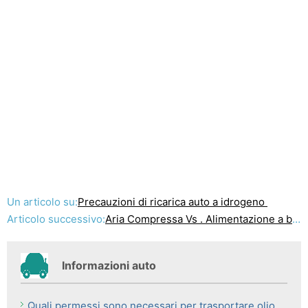
Un articolo su:
Precauzioni di ricarica auto a idrogeno
Articolo successivo:
Aria Compressa Vs . Alimentazione a batteria per alimentare auto
Informazioni auto
Quali permessi sono necessari per trasportare olio