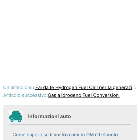
Un articolo su:
Fai da te Hydrogen Fuel Cell per la generazione elettrica
Articolo successivo:
Gas a idrogeno Fuel Conversion
Informazioni auto
Come sapere se il vostro camion GM è l'etanolo