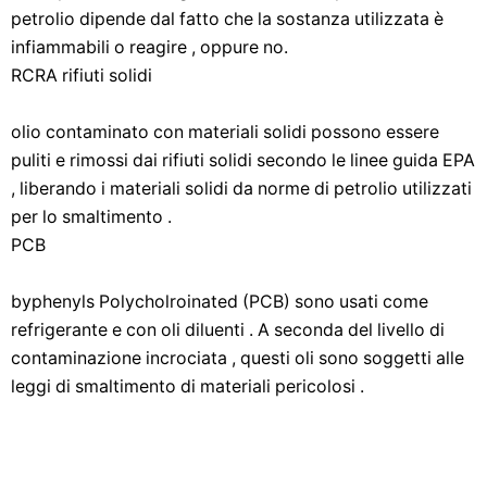
petrolio dipende dal fatto che la sostanza utilizzata è
infiammabili o reagire , oppure no.
RCRA rifiuti solidi
olio contaminato con materiali solidi possono essere
puliti e rimossi dai rifiuti solidi secondo le linee guida EPA
, liberando i materiali solidi da norme di petrolio utilizzati
per lo smaltimento .
PCB
byphenyls Polycholroinated (PCB) sono usati come
refrigerante e con oli diluenti . A seconda del livello di
contaminazione incrociata , questi oli sono soggetti alle
leggi di smaltimento di materiali pericolosi .