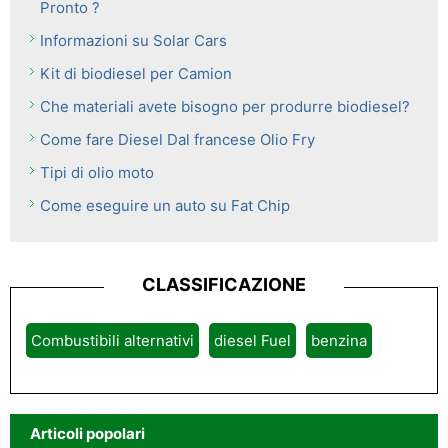
Pronto ?
Informazioni su Solar Cars
Kit di biodiesel per Camion
Che materiali avete bisogno per produrre biodiesel?
Come fare Diesel Dal francese Olio Fry
Tipi di olio moto
Come eseguire un auto su Fat Chip
CLASSIFICAZIONE
Combustibili alternativi
diesel Fuel
benzina
Articoli popolari