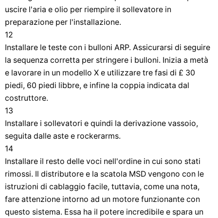
uscire l'aria e olio per riempire il sollevatore in
preparazione per l'installazione.
12
Installare le teste con i bulloni ARP. Assicurarsi di seguire
la sequenza corretta per stringere i bulloni. Inizia a metà
e lavorare in un modello X e utilizzare tre fasi di £ 30
piedi, 60 piedi libbre, e infine la coppia indicata dal
costruttore.
13
Installare i sollevatori e quindi la derivazione vassoio,
seguita dalle aste e rockerarms.
14
Installare il resto delle voci nell'ordine in cui sono stati
rimossi. Il distributore e la scatola MSD vengono con le
istruzioni di cablaggio facile, tuttavia, come una nota,
fare attenzione intorno ad un motore funzionante con
questo sistema. Essa ha il potere incredibile e spara un