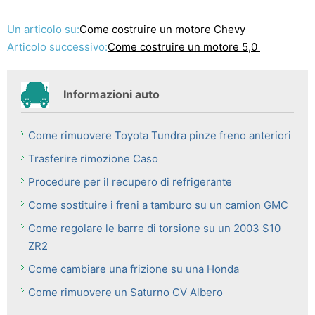
Un articolo su:
Come costruire un motore Chevy
Articolo successivo:
Come costruire un motore 5,0
Informazioni auto
Come rimuovere Toyota Tundra pinze freno anteriori
Trasferire rimozione Caso
Procedure per il recupero di refrigerante
Come sostituire i freni a tamburo su un camion GMC
Come regolare le barre di torsione su un 2003 S10
ZR2
Come cambiare una frizione su una Honda
Come rimuovere un Saturno CV Albero