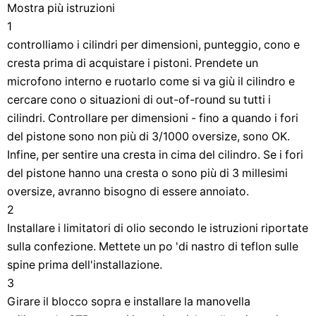
Mostra più istruzioni
1
controlliamo i cilindri per dimensioni, punteggio, cono e
cresta prima di acquistare i pistoni. Prendete un
microfono interno e ruotarlo come si va giù il cilindro e
cercare cono o situazioni di out-of-round su tutti i
cilindri. Controllare per dimensioni - fino a quando i fori
del pistone sono non più di 3/1000 oversize, sono OK.
Infine, per sentire una cresta in cima del cilindro. Se i fori
del pistone hanno una cresta o sono più di 3 millesimi
oversize, avranno bisogno di essere annoiato.
2
Installare i limitatori di olio secondo le istruzioni riportate
sulla confezione. Mettete un po 'di nastro di teflon sulle
spine prima dell'installazione.
3
Girare il blocco sopra e installare la manovella