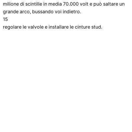
milione di scintille in media 70.000 volt e può saltare un
grande arco, bussando voi indietro.
15
regolare le valvole e installare le cinture stud.