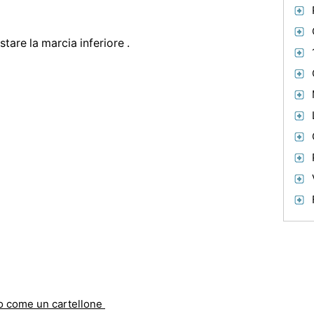
stare la marcia inferiore .
o come un cartellone