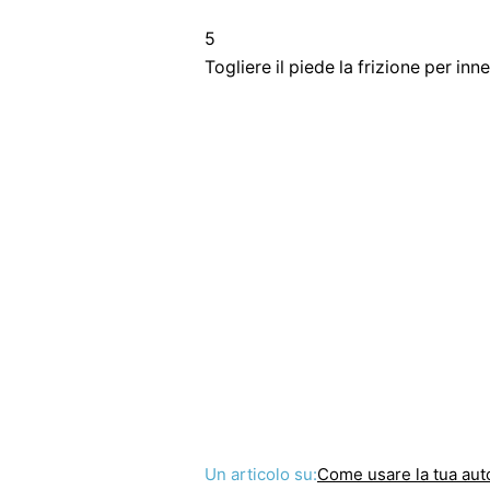
5
Togliere il piede la frizione per inne
Un articolo su:
Come usare la tua aut