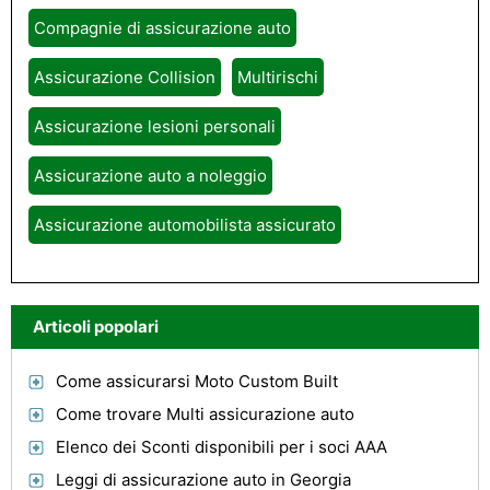
Compagnie di assicurazione auto
Assicurazione Collision
Multirischi
Assicurazione lesioni personali
Assicurazione auto a noleggio
Assicurazione automobilista assicurato
Articoli popolari
Come assicurarsi Moto Custom Built
Come trovare Multi assicurazione auto
Elenco dei Sconti disponibili per i soci AAA
Leggi di assicurazione auto in Georgia