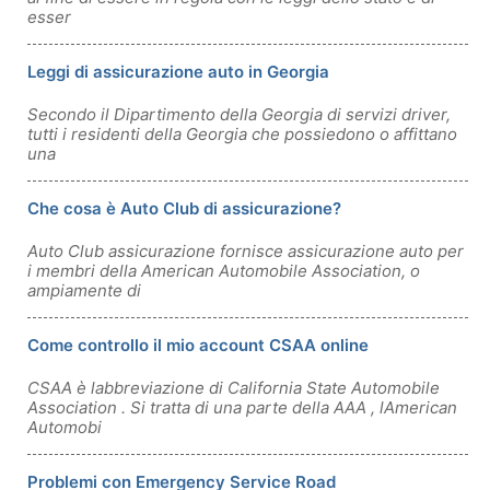
esser
Leggi di assicurazione auto in Georgia
Secondo il Dipartimento della Georgia di servizi driver,
tutti i residenti della Georgia che possiedono o affittano
una
Che cosa è Auto Club di assicurazione?
Auto Club assicurazione fornisce assicurazione auto per
i membri della American Automobile Association, o
ampiamente di
Come controllo il mio account CSAA online
CSAA è labbreviazione di California State Automobile
Association . Si tratta di una parte della AAA , lAmerican
Automobi
Problemi con Emergency Service Road