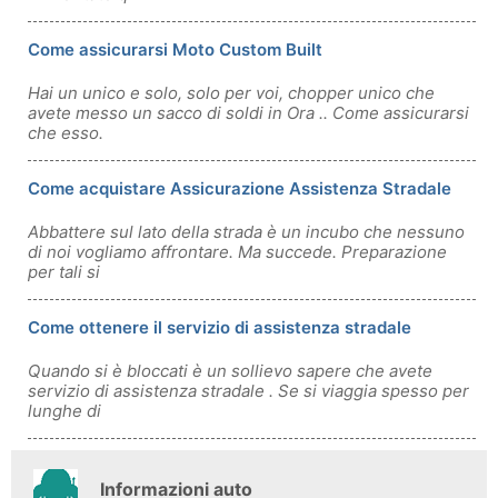
Come assicurarsi Moto Custom Built
Hai un unico e solo, solo per voi, chopper unico che
avete messo un sacco di soldi in Ora .. Come assicurarsi
che esso.
Come acquistare Assicurazione Assistenza Stradale
Abbattere sul lato della strada è un incubo che nessuno
di noi vogliamo affrontare. Ma succede. Preparazione
per tali si
Come ottenere il servizio di assistenza stradale
Quando si è bloccati è un sollievo sapere che avete
servizio di assistenza stradale . Se si viaggia spesso per
lunghe di
Informazioni auto