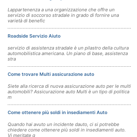
Lappartenenza a una organizzazione che offre un
servizio di soccorso stradale in grado di fornire una
varietà di benefic
Roadside Servizio Aiuto
servizio di assistenza stradale è un pilastro della cultura
automobilistica americana. Un piano di base, assistenza
stra
Come trovare Multi assicurazione auto
Siete alla ricerca di nuova assicurazione auto per le multi
automobili? Assicurazione auto Multi è un tipo di politica
m
Come ottenere più soldi in insediamenti Auto
Quando hai avuto un incidente dauto, ci si potrebbe
chiedere come ottenere più soldi in insediamenti auto.
Vi meritate q