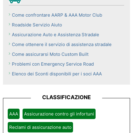
Come confrontare AARP & AAA Motor Club
Roadside Servizio Aiuto
Assicurazione Auto e Assistenza Stradale
Come ottenere il servizio di assistenza stradale
Come assicurarsi Moto Custom Built
Problemi con Emergency Service Road
Elenco dei Sconti disponibili per i soci AAA
CLASSIFICAZIONE
AAA
Assicurazione contro gli infortuni
Reclami di assicurazione auto