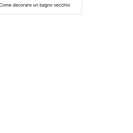
Come decorare un bagno vecchio