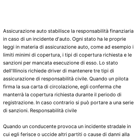
Assicurazione auto stabilisce la responsabilità finanziaria
in caso di un incidente d'auto. Ogni stato ha le proprie
leggi in materia di assicurazione auto, come ad esempio i
limiti minimi di copertura, i tipi di copertura richiesta e le
sanzioni per mancata esecuzione di esso. Lo stato
dell'Illinois richiede driver di mantenere tre tipi di
assicurazione di responsabilità civile. Quando un pilota
firma la sua carta di circolazione, egli conferma che
manterrà la copertura richiesta durante il periodo di
registrazione. In caso contrario si può portare a una serie
di sanzioni. Responsabilità civile
Quando un conducente provoca un incidente stradale in
cui egli ferisce o uccide altri partiti o cause di danni alla