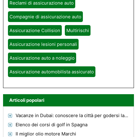
Reclami di assicurazione auto
Compagnie di assicurazione auto
Assicurazione Collision
Multirischi
Assicurazione lesioni personali
Assicurazione auto a noleggio
Assicurazione automobilista assicurato
Articoli popolari
Vacanze in Dubai: conoscere la città per godersi la città
Elenco dei corsi di golf in Spagna
Il miglior olio motore Marchi