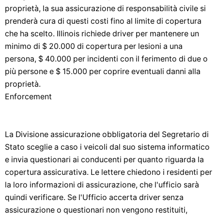
proprietà, la sua assicurazione di responsabilità civile si
prenderà cura di questi costi fino al limite di copertura
che ha scelto. Illinois richiede driver per mantenere un
minimo di $ 20.000 di copertura per lesioni a una
persona, $ 40.000 per incidenti con il ferimento di due o
più persone e $ 15.000 per coprire eventuali danni alla
proprietà.
Enforcement
La Divisione assicurazione obbligatoria del Segretario di
Stato sceglie a caso i veicoli dal suo sistema informatico
e invia questionari ai conducenti per quanto riguarda la
copertura assicurativa. Le lettere chiedono i residenti per
la loro informazioni di assicurazione, che l'ufficio sarà
quindi verificare. Se l'Ufficio accerta driver senza
assicurazione o questionari non vengono restituiti,