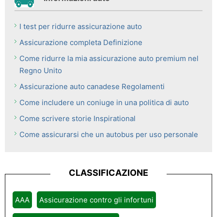
I test per ridurre assicurazione auto
Assicurazione completa Definizione
Come ridurre la mia assicurazione auto premium nel
Regno Unito
Assicurazione auto canadese Regolamenti
Come includere un coniuge in una politica di auto
Come scrivere storie Inspirational
Come assicurarsi che un autobus per uso personale
CLASSIFICAZIONE
AAA
Assicurazione contro gli infortuni