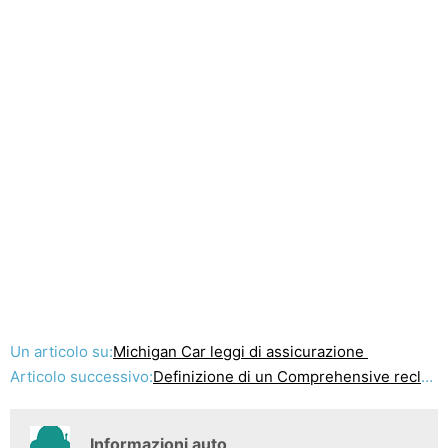
Un articolo su:
Michigan Car leggi di assicurazione
Articolo successivo:
Definizione di un Comprehensive reclamo di assicurazione auto
Informazioni auto