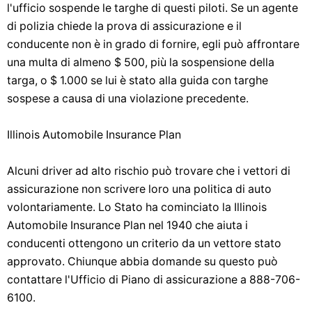
l'ufficio sospende le targhe di questi piloti. Se un agente
di polizia chiede la prova di assicurazione e il
conducente non è in grado di fornire, egli può affrontare
una multa di almeno $ 500, più la sospensione della
targa, o $ 1.000 se lui è stato alla guida con targhe
sospese a causa di una violazione precedente.
Illinois Automobile Insurance Plan
Alcuni driver ad alto rischio può trovare che i vettori di
assicurazione non scrivere loro una politica di auto
volontariamente. Lo Stato ha cominciato la Illinois
Automobile Insurance Plan nel 1940 che aiuta i
conducenti ottengono un criterio da un vettore stato
approvato. Chiunque abbia domande su questo può
contattare l'Ufficio di Piano di assicurazione a 888-706-
6100.