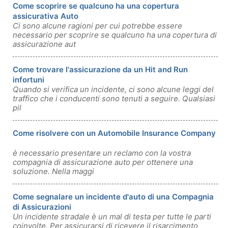
Come scoprire se qualcuno ha una copertura
assicurativa Auto
Ci sono alcune ragioni per cui potrebbe essere
necessario per scoprire se qualcuno ha una copertura di
assicurazione aut
Come trovare l'assicurazione da un Hit and Run
infortuni
Quando si verifica un incidente, ci sono alcune leggi del
traffico che i conducenti sono tenuti a seguire. Qualsiasi
pil
Come risolvere con un Automobile Insurance Company
è necessario presentare un reclamo con la vostra
compagnia di assicurazione auto per ottenere una
soluzione. Nella maggi
Come segnalare un incidente d'auto di una Compagnia
di Assicurazioni
Un incidente stradale è un mal di testa per tutte le parti
coinvolte. Per assicurarsi di ricevere il risarcimento