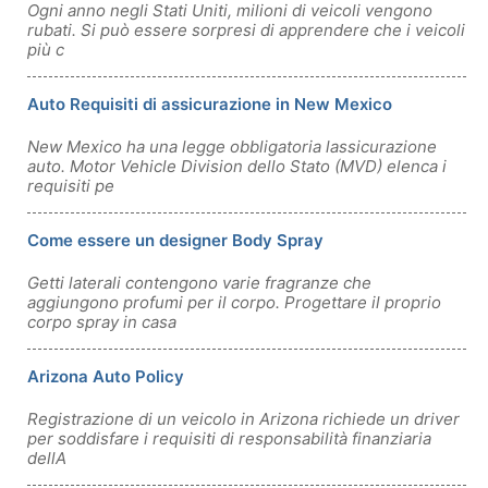
Ogni anno negli Stati Uniti, milioni di veicoli vengono
rubati. Si può essere sorpresi di apprendere che i veicoli
più c
Auto Requisiti di assicurazione in New Mexico
New Mexico ha una legge obbligatoria lassicurazione
auto. Motor Vehicle Division dello Stato (MVD) elenca i
requisiti pe
Come essere un designer Body Spray
Getti laterali contengono varie fragranze che
aggiungono profumi per il corpo. Progettare il proprio
corpo spray in casa
Arizona Auto Policy
Registrazione di un veicolo in Arizona richiede un driver
per soddisfare i requisiti di responsabilità finanziaria
dellA