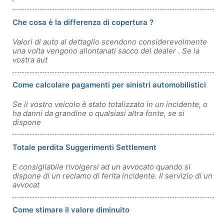
Che cosa è la differenza di copertura ?
Valori di auto al dettaglio scendono considerevolmente
una volta vengono allontanati sacco del dealer . Se la
vostra aut
Come calcolare pagamenti per sinistri automobilistici
Se il vostro veicolo è stato totalizzato in un incidente, o
ha danni da grandine o qualsiasi altra fonte, se si
dispone
Totale perdita Suggerimenti Settlement
E consigliabile rivolgersi ad un avvocato quando si
dispone di un reclamo di ferita incidente. Il servizio di un
avvocat
Come stimare il valore diminuito