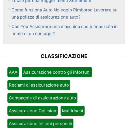
Totale perdita Suggerimenti Settlement
Come funziona Auto Noleggio Rimborso Lavorare su
una polizza di assicurazione auto?
Can You Assicurare una macchina che è finanziata in
nome di un coniuge ?
CLASSIFICAZIONE
AAA
Assicurazione contro gli infortuni
Reclami di assicurazione auto
Compagnie di assicurazione auto
Assicurazione Collision
Multirischi
Assicurazione lesioni personali