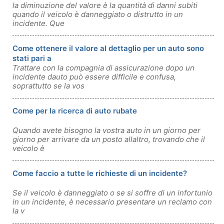
la diminuzione del valore è la quantità di danni subiti
quando il veicolo è danneggiato o distrutto in un
incidente. Que
Come ottenere il valore al dettaglio per un auto sono
stati pari a
Trattare con la compagnia di assicurazione dopo un
incidente dauto può essere difficile e confusa,
soprattutto se la vos
Come per la ricerca di auto rubate
Quando avete bisogno la vostra auto in un giorno per
giorno per arrivare da un posto allaltro, trovando che il
veicolo è
Come faccio a tutte le richieste di un incidente?
Se il veicolo è danneggiato o se si soffre di un infortunio
in un incidente, è necessario presentare un reclamo con
la v