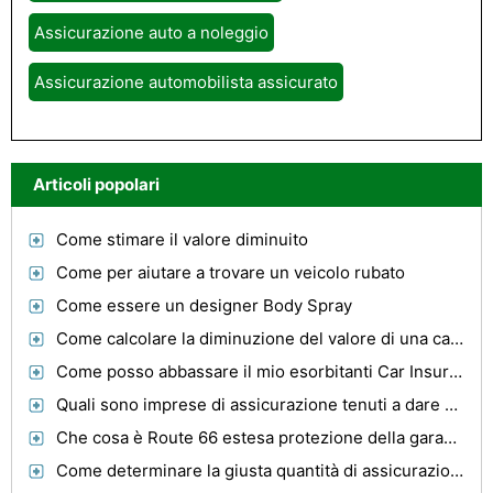
Assicurazione auto a noleggio
Assicurazione automobilista assicurato
Articoli popolari
Come stimare il valore diminuito
Come per aiutare a trovare un veicolo rubato
Come essere un designer Body Spray
Come calcolare la diminuzione del valore di una casa di motore
Come posso abbassare il mio esorbitanti Car Insurance Rate?
Quali sono imprese di assicurazione tenuti a dare Se un auto è pari?
Che cosa è Route 66 estesa protezione della garanzia ?
Come determinare la giusta quantità di assicurazione auto