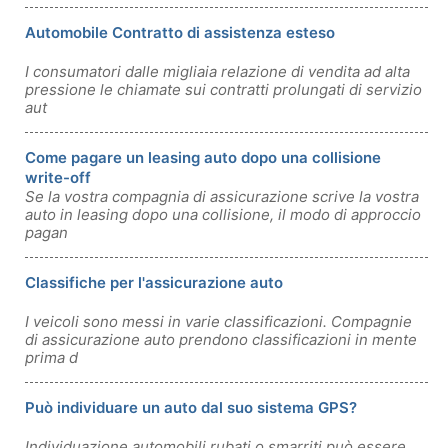
Automobile Contratto di assistenza esteso
I consumatori dalle migliaia relazione di vendita ad alta
pressione le chiamate sui contratti prolungati di servizio
aut
Come pagare un leasing auto dopo una collisione
write-off
Se la vostra compagnia di assicurazione scrive la vostra
auto in leasing dopo una collisione, il modo di approccio
pagan
Classifiche per l'assicurazione auto
I veicoli sono messi in varie classificazioni. Compagnie
di assicurazione auto prendono classificazioni in mente
prima d
Può individuare un auto dal suo sistema GPS?
Individuazione automobili rubati o smarriti può essere