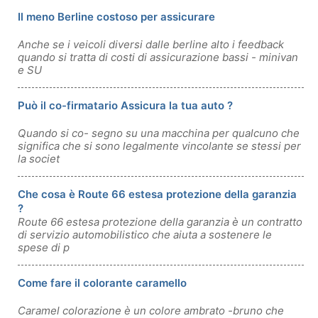
Il meno Berline costoso per assicurare
Anche se i veicoli diversi dalle berline alto i feedback
quando si tratta di costi di assicurazione bassi - minivan
e SU
Può il co-firmatario Assicura la tua auto ?
Quando si co- segno su una macchina per qualcuno che
significa che si sono legalmente vincolante se stessi per
la societ
Che cosa è Route 66 estesa protezione della garanzia
?
Route 66 estesa protezione della garanzia è un contratto
di servizio automobilistico che aiuta a sostenere le
spese di p
Come fare il colorante caramello
Caramel colorazione è un colore ambrato -bruno che