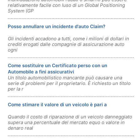
relativamente facile con luso di un Global Positioning
System (GP
Posso annullare un incidente d'auto Claim?
Gli incidenti accadono a tutti, come i milioni di dollari in
crediti erogati dalle compagnie di assicurazione auto
ogni
Come sostituire un Certificato perso con un
Automobile a fini assicurativi
Un titolo automobilistico mancante può causare una
serie di problemi per il proprietario. È richiesto un titolo
per la r
Come stimare il valore di un veicolo è pari a
Quando il costo di riparazione di un veicolo danneggiato
supera una percentuale del mercato equo o valore in
denaro real