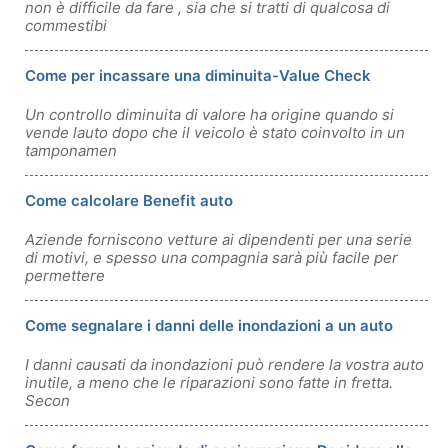
non è difficile da fare , sia che si tratti di qualcosa di
commestibi
Come per incassare una diminuita-Value Check
Un controllo diminuita di valore ha origine quando si
vende lauto dopo che il veicolo è stato coinvolto in un
tamponamen
Come calcolare Benefit auto
Aziende forniscono vetture ai dipendenti per una serie
di motivi, e spesso una compagnia sarà più facile per
permettere
Come segnalare i danni delle inondazioni a un auto
I danni causati da inondazioni può rendere la vostra auto
inutile, a meno che le riparazioni sono fatte in fretta.
Secon