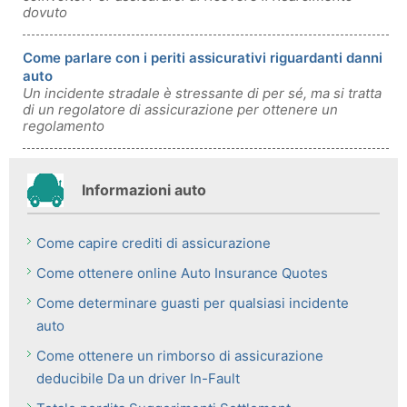
dovuto
Come parlare con i periti assicurativi riguardanti danni
auto
Un incidente stradale è stressante di per sé, ma si tratta
di un regolatore di assicurazione per ottenere un
regolamento
Informazioni auto
Come capire crediti di assicurazione
Come ottenere online Auto Insurance Quotes
Come determinare guasti per qualsiasi incidente
auto
Come ottenere un rimborso di assicurazione
deducibile Da un driver In-Fault