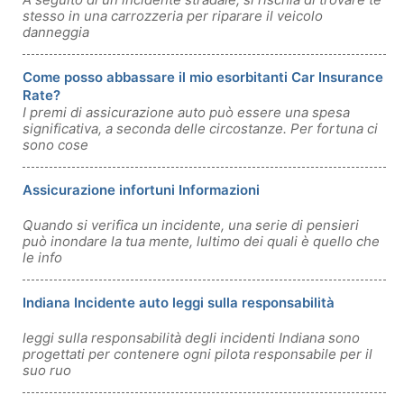
stesso in una carrozzeria per riparare il veicolo
danneggia
Come posso abbassare il mio esorbitanti Car Insurance
Rate?
I premi di assicurazione auto può essere una spesa
significativa, a seconda delle circostanze. Per fortuna ci
sono cose
Assicurazione infortuni Informazioni
Quando si verifica un incidente, una serie di pensieri
può inondare la tua mente, lultimo dei quali è quello che
le info
Indiana Incidente auto leggi sulla responsabilità
leggi sulla responsabilità degli incidenti Indiana sono
progettati per contenere ogni pilota responsabile per il
suo ruo