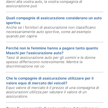
danni alla vostra auto, la vostra compagnia di
assicurazione può
Quali compagnie di assicurazione considerano un auto
sportiva
Anche se i fornitori di assicurazione non classificano
necessariamente auto sportive, come ad esempio
quando per capire
Perché non le femmine hanno a pagare tanto quanto
Maschi per l'assicurazione auto?
Tassi di assicurazione auto per gli uomini e le donne
spesso differiscono notevolmente. Mentre la
discriminazione nei co
Che le compagnie di assicurazione utilizzare per il
valore equo di mercato dei veicoli?
Equo valore di mercato è il prezzo di una compagnia di
assicurazioni utilizza per valutare il valore di un
assicuratore.