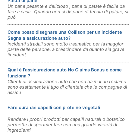
Pasta di pane
Un pane pesante e delizioso , pane di patate è facile da
fare a casa . Quando non si dispone di fecola di patate, si
può
Come posso disegnare una Collison per un incidente
Segnala assicurazione auto?
Incidenti stradali sono molto traumatico per la maggior
parte delle persone, a prescindere da quanto sia grave
lincident
Qual è l'assicurazione auto No Claims Bonus e come
funziona ?
Clienti di assicurazione auto che non ha mai un reclamo
sono esattamente il tipo di clientela che le compagnie di
assicu
Fare cura dei capelli con proteine ​​vegetali
Rendere i propri prodotti per capelli naturali o botanico
permette di sperimentare con una grande varietà di
ingredienti