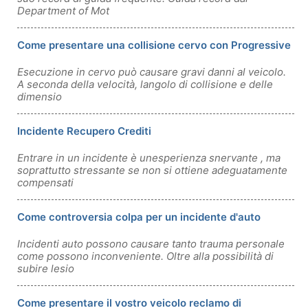
Department of Mot
Come presentare una collisione cervo con Progressive
Esecuzione in cervo può causare gravi danni al veicolo.
A seconda della velocità, langolo di collisione e delle
dimensio
Incidente Recupero Crediti
Entrare in un incidente è unesperienza snervante , ma
soprattutto stressante se non si ottiene adeguatamente
compensati
Come controversia colpa per un incidente d'auto
Incidenti auto possono causare tanto trauma personale
come possono inconveniente. Oltre alla possibilità di
subire lesio
Come presentare il vostro veicolo reclamo di