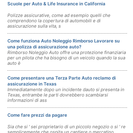
Scuole per Auto & Life Insurance in California
Polizze assicurative, come ad esempio quelli che
comprendono la copertura di automobili e di
assicurazione sulla vita, s
Come funziona Auto Noleggio Rimborso Lavorare su
una polizza di assicurazione auto?
Rimborso Noleggio Auto offre una protezione finanziaria
per un pilota che ha bisogno di un veicolo quando la sua
auto è
Come presentare una Terza Parte Auto reclamo di
assicurazione in Texas
Immediatamente dopo un incidente dauto si presenta in
Texas, entrambe le parti dovrebbero scambiarsi
informazioni di ass
Come fare prezzi da pagare
Sia che si ' sei proprietario di un piccolo negozio o si ' re
semplicemente che ospita un cantiere o mercatino