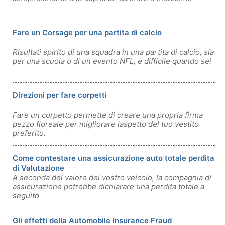
Fare un Corsage per una partita di calcio
Risultati spirito di una squadra in una partita di calcio, sia
per una scuola o di un evento NFL, è difficile quando sei
Direzioni per fare corpetti
Fare un corpetto permette di creare una propria firma
pezzo floreale per migliorare laspetto del tuo vestito
preferito.
Come contestare una assicurazione auto totale perdita
di Valutazione
A seconda del valore del vostro veicolo, la compagnia di
assicurazione potrebbe dichiarare una perdita totale a
seguito
Gli effetti della Automobile Insurance Fraud