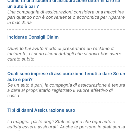
Come fa una società di assicurazione determinare se
un auto è pari?
Una compagnia di assicurazioni considera una macchina
pari quando non è conveniente o economica per riparare
la macchina
Incidente Consigli Claim
Quando hai avuto modo di presentare un reclamo di
incidente, ci sono alcuni dettagli che si dovrebbe avere
curato subito
Quali sono imprese di assicurazione tenuti a dare Se un
auto è pari?
Se un auto è pari, la compagnia di assicurazione è tenuta
a dare al proprietario registrato il valore effettivo di
cassa
Tipi di danni Assicurazione auto
La maggior parte degli Stati esigono che ogni auto e
autista essere assicurati. Anche le persone in stati senza