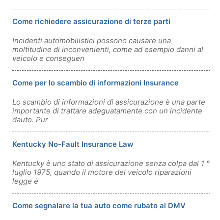
Come richiedere assicurazione di terze parti
Incidenti automobilistici possono causare una
moltitudine di inconvenienti, come ad esempio danni al
veicolo e conseguen
Come per lo scambio di informazioni Insurance
Lo scambio di informazioni di assicurazione è una parte
importante di trattare adeguatamente con un incidente
dauto. Pur
Kentucky No-Fault Insurance Law
Kentucky è uno stato di assicurazione senza colpa dal 1 °
luglio 1975, quando il motore del veicolo riparazioni
legge è
Come segnalare la tua auto come rubato al DMV