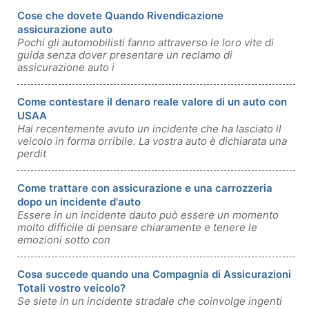
Cose che dovete Quando Rivendicazione
assicurazione auto
Pochi gli automobilisti fanno attraverso le loro vite di
guida senza dover presentare un reclamo di
assicurazione auto i
Come contestare il denaro reale valore di un auto con
USAA
Hai recentemente avuto un incidente che ha lasciato il
veicolo in forma orribile. La vostra auto è dichiarata una
perdit
Come trattare con assicurazione e una carrozzeria
dopo un incidente d'auto
Essere in un incidente dauto può essere un momento
molto difficile di pensare chiaramente e tenere le
emozioni sotto con
Cosa succede quando una Compagnia di Assicurazioni
Totali vostro veicolo?
Se siete in un incidente stradale che coinvolge ingenti