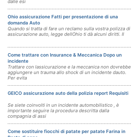
dalle esi
Ohio assicurazione Fatti per presentazione di una
domanda Auto
Quando si tratta di fare un reclamo sulla vostra polizza di
assicurazione auto, legge dellOhio ti dà alcuni diritti. Il
Come trattare con Insurance & Meccanica Dopo un
incidente
Trattare con lassicurazione e la meccanica non dovrebbe
aggiungere un trauma allo shock di un incidente dauto.
Per evita
GEICO assicurazione auto della polizia report Requisiti
Se siete coinvolti in un incidente automobilistico , è
importante seguire la procedura descritta dalla
compagnia di assi
Come sostituire fiocchi di patate per patate Farina in