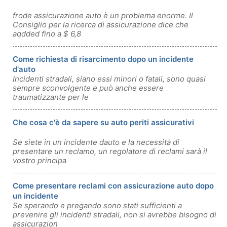
frode assicurazione auto è un problema enorme. Il
Consiglio per la ricerca di assicurazione dice che
aqdded fino a $ 6,8
Come richiesta di risarcimento dopo un incidente
d'auto
Incidenti stradali, siano essi minori o fatali, sono quasi
sempre sconvolgente e può anche essere
traumatizzante per le
Che cosa c'è da sapere su auto periti assicurativi
Se siete in un incidente dauto e la necessità di
presentare un reclamo, un regolatore di reclami sarà il
vostro principa
Come presentare reclami con assicurazione auto dopo
un incidente
Se sperando e pregando sono stati sufficienti a
prevenire gli incidenti stradali, non si avrebbe bisogno di
assicurazion