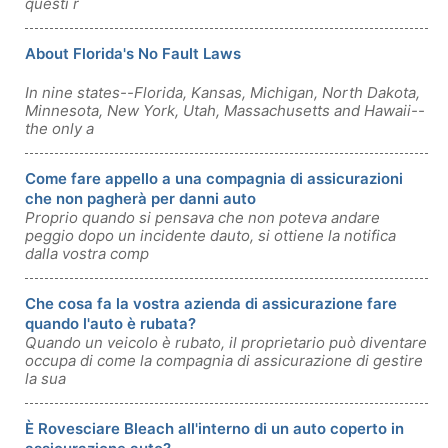
questi r
About Florida's No Fault Laws
In nine states--Florida, Kansas, Michigan, North Dakota,
Minnesota, New York, Utah, Massachusetts and Hawaii--
the only a
Come fare appello a una compagnia di assicurazioni
che non pagherà per danni auto
Proprio quando si pensava che non poteva andare
peggio dopo un incidente dauto, si ottiene la notifica
dalla vostra comp
Che cosa fa la vostra azienda di assicurazione fare
quando l'auto è rubata?
Quando un veicolo è rubato, il proprietario può diventare
occupa di come la compagnia di assicurazione di gestire
la sua
È Rovesciare Bleach all'interno di un auto coperto in