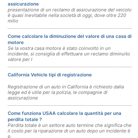
assicurazione
presentazione di un reclamo di assicurazione del veicolo
è quasi inevitabile nella società di oggi, dove oltre 220
milio
Come calcolare la diminuzione del valore di una casa di
motore
Se la vostra casa motore è stato coinvolto in un
incidente, si consiglia di effettuare un reclamo diminuito
valore per l
California Vehicle tipi di registrazione
Registrazione di un auto in California è richiesto dalla
legge ed è utile per la polizia, le compagnie di
assicurazione
Come funziona USAA calcolare la quantità per una
perdita totale ?
Perdita totale è un settore auto termine che significa che
il costo per la riparazione di un auto dopo un incidente è
p