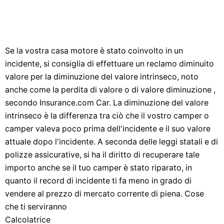
Se la vostra casa motore è stato coinvolto in un
incidente, si consiglia di effettuare un reclamo diminuito
valore per la diminuzione del valore intrinseco, noto
anche come la perdita di valore o di valore diminuzione ,
secondo Insurance.com Car. La diminuzione del valore
intrinseco è la differenza tra ciò che il vostro camper o
camper valeva poco prima dell'incidente e il suo valore
attuale dopo l'incidente. A seconda delle leggi statali e di
polizze assicurative, si ha il diritto di recuperare tale
importo anche se il tuo camper è stato riparato, in
quanto il record di incidente ti fa meno in grado di
vendere al prezzo di mercato corrente di piena. Cose
che ti serviranno
Calcolatrice