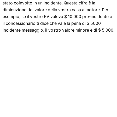
stato coinvolto in un incidente. Questa cifra è la
diminuzione del valore della vostra casa a motore. Per
esempio, se il vostro RV valeva $ 10.000 pre-incidente e
il concessionario ti dice che vale la pena di $ 5000
incidente messaggio, il vostro valore minore è di $ 5.000.