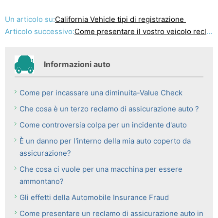
Un articolo su:
California Vehicle tipi di registrazione
Articolo successivo:
Come presentare il vostro veicolo reclamo di assicurazione
Informazioni auto
Come per incassare una diminuita-Value Check
Che cosa è un terzo reclamo di assicurazione auto ?
Come controversia colpa per un incidente d'auto
È un danno per l'interno della mia auto coperto da
assicurazione?
Che cosa ci vuole per una macchina per essere
ammontano?
Gli effetti della Automobile Insurance Fraud
Come presentare un reclamo di assicurazione auto in