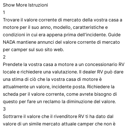
Show More Istruzioni
1
Trovare il valore corrente di mercato della vostra casa a
motore per il suo anno, modello, caratteristiche e
condizioni in cui era appena prima dell'incidente. Guide
NADA mantiene annunci del valore corrente di mercato
per camper sul suo sito web.
2
Prendete la vostra casa a motore a un concessionario RV
locale e richiedere una valutazione. Il dealer RV può dare
una stima di ciò che la vostra casa di motore è
attualmente un valore, incidente posta. Richiedere la
scheda per il valore corrente, come avrete bisogno di
questo per fare un reclamo la diminuzione del valore.
3
Sottrarre il valore che il rivenditore RV ti ha dato dal
valore di un simile mercato attuale camper che non è