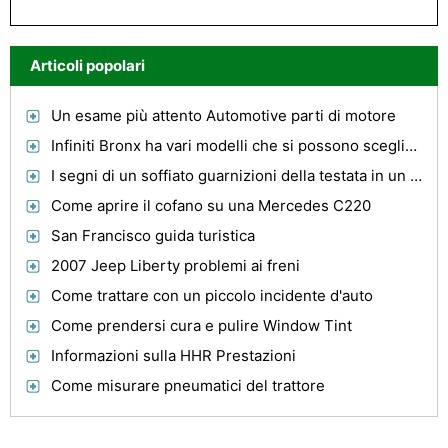
Articoli popolari
Un esame più attento Automotive parti di motore
Infiniti Bronx ha vari modelli che si possono scegliere da
I segni di un soffiato guarnizioni della testata in un 1994 Thunderbird
Come aprire il cofano su una Mercedes C220
San Francisco guida turistica
2007 Jeep Liberty problemi ai freni
Come trattare con un piccolo incidente d'auto
Come prendersi cura e pulire Window Tint
Informazioni sulla HHR Prestazioni
Come misurare pneumatici del trattore