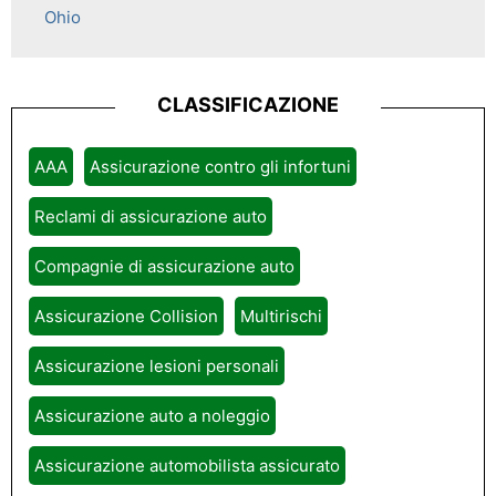
Ohio
CLASSIFICAZIONE
AAA
Assicurazione contro gli infortuni
Reclami di assicurazione auto
Compagnie di assicurazione auto
Assicurazione Collision
Multirischi
Assicurazione lesioni personali
Assicurazione auto a noleggio
Assicurazione automobilista assicurato