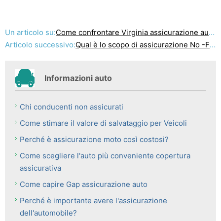
Un articolo su:
Come confrontare Virginia assicurazione auto
Articolo successivo:
Qual è lo scopo di assicurazione No -Fault ?
Informazioni auto
Chi conducenti non assicurati
Come stimare il valore di salvataggio per Veicoli
Perché è assicurazione moto così costosi?
Come scegliere l'auto più conveniente copertura
assicurativa
Come capire Gap assicurazione auto
Perché è importante avere l'assicurazione
dell'automobile?