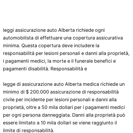
leggi assicurazione auto Alberta richiede ogni
automobilista di effettuare una copertura assicurativa
minima. Questa copertura deve includere la
responsabilità per lesioni personali e danni alla proprietà,
i pagamenti medici, la morte e il funerale benefici e
pagamenti disabilità. Responsabilità e
legge di assicurazione auto Alberta medica richiede un
minimo di $ 200.000 assicurazione di responsabilità
civile per incidente per lesioni personali e danni alla
proprietà, oltre a 50 mila dollari per i pagamenti medici
per ogni persona danneggiata. Danni alla proprietà può
essere limitato a 10 mila dollari se viene raggiunto il
limite di responsabilità.