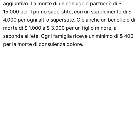
aggiuntivo. La morte di un coniuge o partner è di $
15.000 per il primo superstite, con un supplemento di $
4.000 per ogni altro superstite. C'è anche un beneficio di
morte di $ 1.000 a $ 3.000 per un figlio minore, a
seconda all'età. Ogni famiglia riceve un minimo di $ 400
per la morte di consulenza dolore.