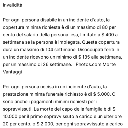
Invalidità
Per ogni persona disabile in un incidente d'auto, la
copertura minima richiesta è di un massimo di 80 per
cento del salario della persona lesa, limitato a $ 400 a
settimana se la persona è impiegata. Questa copertura
dura un massimo di 104 settimane. Disoccupati feriti in
un incidente ricevono un minimo di $ 135 alla settimana,
per un massimo di 26 settimane. | ​​Photos.com Morte
Vantaggi
Per ogni persona uccisa in un incidente d'auto, la
prestazione minima funerale richiesto è di $ 5.000. Ci
sono anche i pagamenti minimi richiesti per i
sopravvissuti. La morte del capo della famiglia è di $
10.000 per il primo sopravvissuto a carico e un ulteriore
20 per cento, o $ 2.000, per ogni sopravvissuto a carico