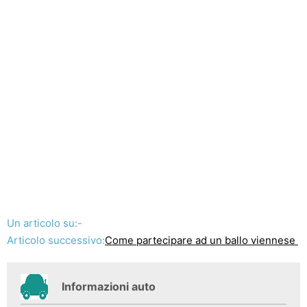
Un articolo su:-
Articolo successivo:
Come partecipare ad un ballo viennese
Informazioni auto