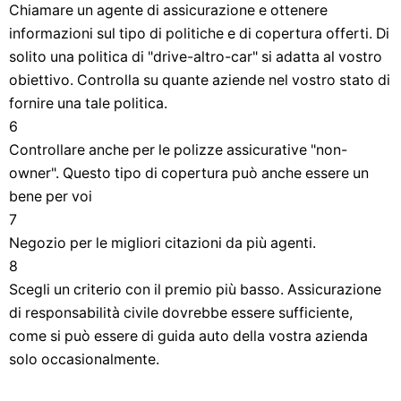
Chiamare un agente di assicurazione e ottenere
informazioni sul tipo di politiche e di copertura offerti. Di
solito una politica di "drive-altro-car" si adatta al vostro
obiettivo. Controlla su quante aziende nel vostro stato di
fornire una tale politica.
6
Controllare anche per le polizze assicurative "non-
owner". Questo tipo di copertura può anche essere un
bene per voi
7
Negozio per le migliori citazioni da più agenti.
8
Scegli un criterio con il premio più basso. Assicurazione
di responsabilità civile dovrebbe essere sufficiente,
come si può essere di guida auto della vostra azienda
solo occasionalmente.