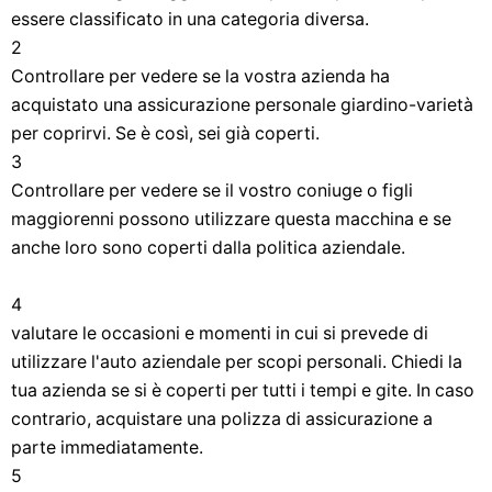
essere classificato in una categoria diversa.
2
Controllare per vedere se la vostra azienda ha
acquistato una assicurazione personale giardino-varietà
per coprirvi. Se è così, sei già coperti.
3
Controllare per vedere se il vostro coniuge o figli
maggiorenni possono utilizzare questa macchina e se
anche loro sono coperti dalla politica aziendale.
4
valutare le occasioni e momenti in cui si prevede di
utilizzare l'auto aziendale per scopi personali. Chiedi la
tua azienda se si è coperti per tutti i tempi e gite. In caso
contrario, acquistare una polizza di assicurazione a
parte immediatamente.
5