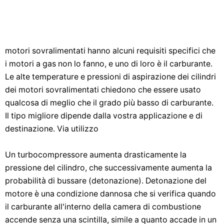
motori sovralimentati hanno alcuni requisiti specifici che
i motori a gas non lo fanno, e uno di loro è il carburante.
Le alte temperature e pressioni di aspirazione dei cilindri
dei motori sovralimentati chiedono che essere usato
qualcosa di meglio che il grado più basso di carburante.
Il tipo migliore dipende dalla vostra applicazione e di
destinazione. Via utilizzo
Un turbocompressore aumenta drasticamente la
pressione del cilindro, che successivamente aumenta la
probabilità di bussare (detonazione). Detonazione del
motore è una condizione dannosa che si verifica quando
il carburante all'interno della camera di combustione
accende senza una scintilla, simile a quanto accade in un