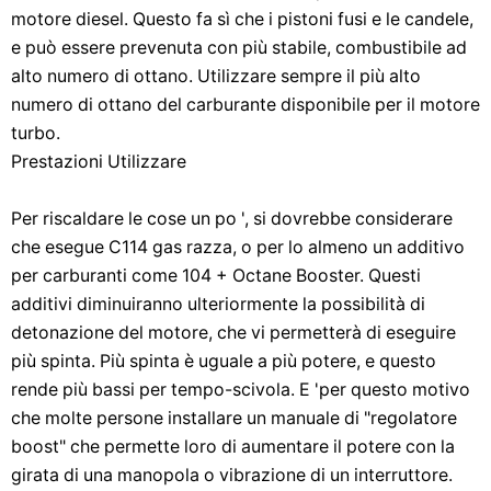
motore diesel. Questo fa sì che i pistoni fusi e le candele,
e può essere prevenuta con più stabile, combustibile ad
alto numero di ottano. Utilizzare sempre il più alto
numero di ottano del carburante disponibile per il motore
turbo.
Prestazioni Utilizzare
Per riscaldare le cose un po ', si dovrebbe considerare
che esegue C114 gas razza, o per lo almeno un additivo
per carburanti come 104 + Octane Booster. Questi
additivi diminuiranno ulteriormente la possibilità di
detonazione del motore, che vi permetterà di eseguire
più spinta. Più spinta è uguale a più potere, e questo
rende più bassi per tempo-scivola. E 'per questo motivo
che molte persone installare un manuale di "regolatore
boost" che permette loro di aumentare il potere con la
girata di una manopola o vibrazione di un interruttore.