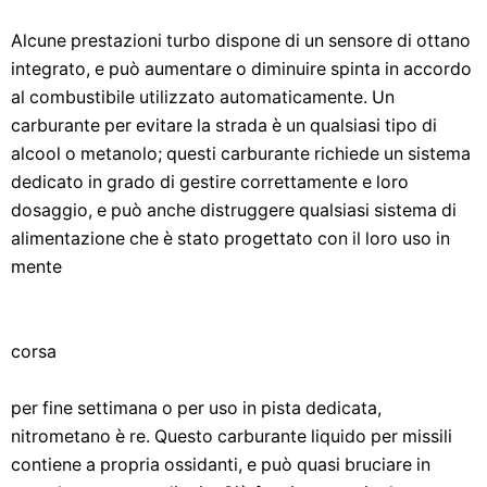
Alcune prestazioni turbo dispone di un sensore di ottano
integrato, e può aumentare o diminuire spinta in accordo
al combustibile utilizzato automaticamente. Un
carburante per evitare la strada è un qualsiasi tipo di
alcool o metanolo; questi carburante richiede un sistema
dedicato in grado di gestire correttamente e loro
dosaggio, e può anche distruggere qualsiasi sistema di
alimentazione che è stato progettato con il loro uso in
mente
corsa
per fine settimana o per uso in pista dedicata,
nitrometano è re. Questo carburante liquido per missili
contiene a propria ossidanti, e può quasi bruciare in