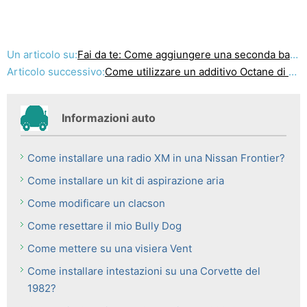
Un articolo su:
Fai da te: Come aggiungere una seconda batteria per la tua auto
Articolo successivo:
Come utilizzare un additivo Octane di un serbatoio di gas
Informazioni auto
Come installare una radio XM in una Nissan Frontier?
Come installare un kit di aspirazione aria
Come modificare un clacson
Come resettare il mio Bully Dog
Come mettere su una visiera Vent
Come installare intestazioni su una Corvette del
1982?