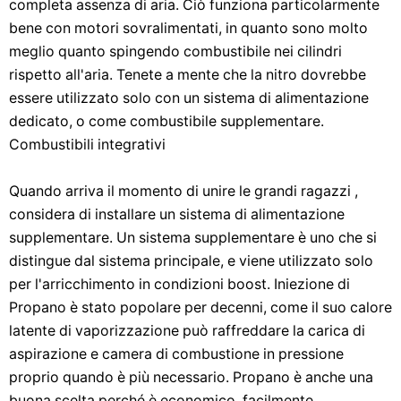
completa assenza di aria. Ciò funziona particolarmente
bene con motori sovralimentati, in quanto sono molto
meglio quanto spingendo combustibile nei cilindri
rispetto all'aria. Tenete a mente che la nitro dovrebbe
essere utilizzato solo con un sistema di alimentazione
dedicato, o come combustibile supplementare.
Combustibili integrativi
Quando arriva il momento di unire le grandi ragazzi ,
considera di installare un sistema di alimentazione
supplementare. Un sistema supplementare è uno che si
distingue dal sistema principale, e viene utilizzato solo
per l'arricchimento in condizioni boost. Iniezione di
Propano è stato popolare per decenni, come il suo calore
latente di vaporizzazione può raffreddare la carica di
aspirazione e camera di combustione in pressione
proprio quando è più necessario. Propano è anche una
buona scelta perché è economico, facilmente