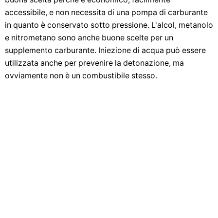
accessibile, e non necessita di una pompa di carburante
in quanto è conservato sotto pressione. L'alcol, metanolo
e nitrometano sono anche buone scelte per un
supplemento carburante. Iniezione di acqua può essere
utilizzata anche per prevenire la detonazione, ma
ovviamente non è un combustibile stesso.