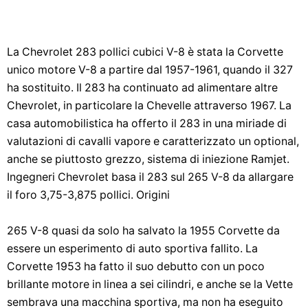
La Chevrolet 283 pollici cubici V-8 è stata la Corvette
unico motore V-8 a partire dal 1957-1961, quando il 327
ha sostituito. Il 283 ha continuato ad alimentare altre
Chevrolet, in particolare la Chevelle attraverso 1967. La
casa automobilistica ha offerto il 283 in una miriade di
valutazioni di cavalli vapore e caratterizzato un optional,
anche se piuttosto grezzo, sistema di iniezione Ramjet.
Ingegneri Chevrolet basa il 283 sul 265 V-8 da allargare
il foro 3,75-3,875 pollici. Origini
265 V-8 quasi da solo ha salvato la 1955 Corvette da
essere un esperimento di auto sportiva fallito. La
Corvette 1953 ha fatto il suo debutto con un poco
brillante motore in linea a sei cilindri, e anche se la Vette
sembrava una macchina sportiva, ma non ha eseguito