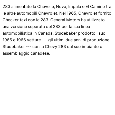
283 alimentato la Chevelle, Nova, Impala e El Camino tra
le altre automobili Chevrolet. Nel 1965, Chevrolet fornito
Checker taxi con la 283. General Motors ha utilizzato
una versione separata del 283 per la sua linea
automobilistica in Canada. Studebaker prodotto i suoi
1965 e 1966 vetture --- gli ultimi due anni di produzione
Studebaker --- con la Chevy 283 dal suo impianto di
assemblaggio canadese.