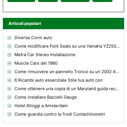
Articoli popolari
Diverse Corni auto
Come modificare Fork Seals su una Yamaha YZ250 1999
Metra Car Stereo Installazione
Muscle Cars del 1960
Come rimuovere un pannello Tronco su un 2002 Audi Quattro Wagon
6 Ricambi auto essenziale Stile tua auto con
Come ottenere una copia di un Maryland guida record
Come installare Baccelli Gauge
Hotel Alloggi a Amsterdam
Come guardia contro le frodi Contachilometri