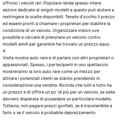
offrono i veicoli rari. Popolare rende spesso intere
sezioni dedicate ai singoli modelli e questo può aiutare a
restringere le scelte disponibili. Tenete d'occhio il prezzo
ed essere pronti a chiamare i proprietari per stabilire la
condizione di un veicolo. Organizzare visioni ove
possibile e cercare di prenotare un veicolo contro
modelli simili per garantire hai trovato un prezzo equo.
4
Visita mostra auto rare e di parlare con altri proprietari o
appassionati. Spesso, i partecipanti in uno spettacolo
mostreranno la loro auto rare come un mezzo per
attirare i potenziali clienti se stanno prendendo in
considerazione una vendita. Ricorda che tutti e tutto ha
un prezzo e di offrire un po 'di più per un veicolo, se siete
davvero disperata di possedere un particolare modello.
Tuttavia, non pagare prezzi gonfiati, se è insostenibile a
farlo o se il veicolo è probabile deprezzamento