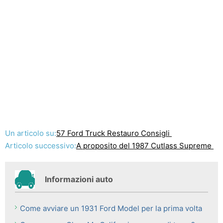
Un articolo su:
57 Ford Truck Restauro Consigli
Articolo successivo:
A proposito del 1987 Cutlass Supreme
Informazioni auto
Come avviare un 1931 Ford Model per la prima volta