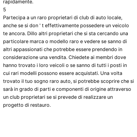
rapidamente.
5
Partecipa a un raro proprietari di club di auto locale,
anche se si don ' t effettivamente possedere un veicolo
te ancora. Dillo altri proprietari che si sta cercando una
particolare marca o modello raro e vedere se sanno di
altri appassionati che potrebbe essere prendendo in
considerazione una vendita. Chiedete ai membri dove
hanno trovato i loro veicoli o se sanno di tutti i posti in
cui rari modelli possono essere acquistati. Una volta
trovato il tuo sogno raro auto, si potrebbe scoprire che si
sarà in grado di parti e componenti di origine attraverso
un club proprietari se si prevede di realizzare un
progetto di restauro.