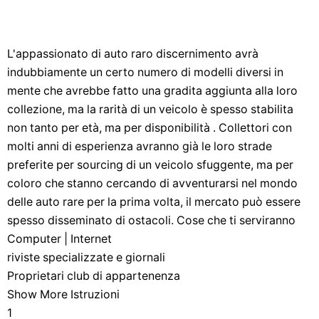
L'appassionato di auto raro discernimento avrà
indubbiamente un certo numero di modelli diversi in
mente che avrebbe fatto una gradita aggiunta alla loro
collezione, ma la rarità di un veicolo è spesso stabilita
non tanto per età, ma per disponibilità . Collettori con
molti anni di esperienza avranno già le loro strade
preferite per sourcing di un veicolo sfuggente, ma per
coloro che stanno cercando di avventurarsi nel mondo
delle auto rare per la prima volta, il mercato può essere
spesso disseminato di ostacoli. Cose che ti serviranno
Computer | Internet
riviste specializzate e giornali
Proprietari club di appartenenza
Show More Istruzioni
1