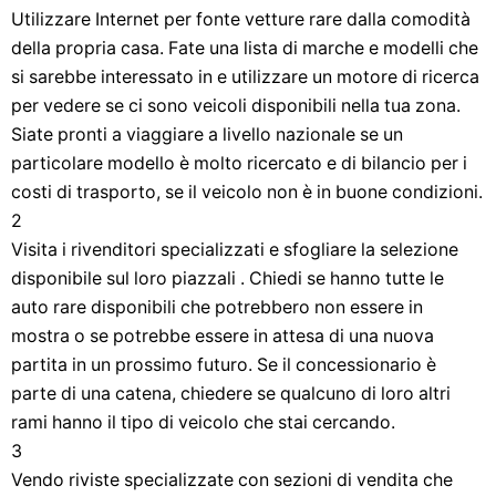
Utilizzare Internet per fonte vetture rare dalla comodità
della propria casa. Fate una lista di marche e modelli che
si sarebbe interessato in e utilizzare un motore di ricerca
per vedere se ci sono veicoli disponibili nella tua zona.
Siate pronti a viaggiare a livello nazionale se un
particolare modello è molto ricercato e di bilancio per i
costi di trasporto, se il veicolo non è in buone condizioni.
2
Visita i rivenditori specializzati e sfogliare la selezione
disponibile sul loro piazzali . Chiedi se hanno tutte le
auto rare disponibili che potrebbero non essere in
mostra o se potrebbe essere in attesa di una nuova
partita in un prossimo futuro. Se il concessionario è
parte di una catena, chiedere se qualcuno di loro altri
rami hanno il tipo di veicolo che stai cercando.
3
Vendo riviste specializzate con sezioni di vendita che