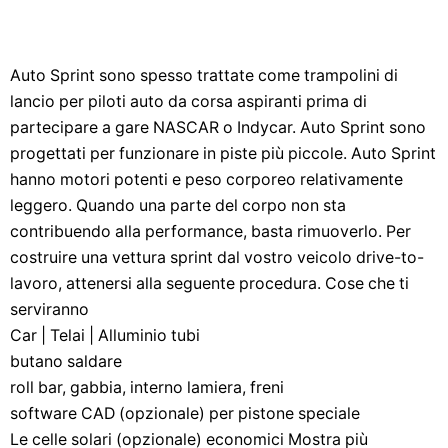
Auto Sprint sono spesso trattate come trampolini di
lancio per piloti auto da corsa aspiranti prima di
partecipare a gare NASCAR o Indycar. Auto Sprint sono
progettati per funzionare in piste più piccole. Auto Sprint
hanno motori potenti e peso corporeo relativamente
leggero. Quando una parte del corpo non sta
contribuendo alla performance, basta rimuoverlo. Per
costruire una vettura sprint dal vostro veicolo drive-to-
lavoro, attenersi alla seguente procedura. Cose che ti
serviranno
Car | Telai | Alluminio tubi
butano saldare
roll bar, gabbia, interno lamiera, freni
software CAD (opzionale) per pistone speciale
Le celle solari (opzionale) economici Mostra più