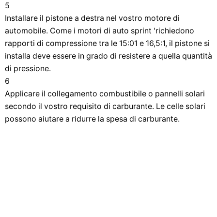
5
Installare il pistone a destra nel vostro motore di
automobile. Come i motori di auto sprint 'richiedono
rapporti di compressione tra le 15:01 e 16,5:1, il pistone si
installa deve essere in grado di resistere a quella quantità
di pressione.
6
Applicare il collegamento combustibile o pannelli solari
secondo il vostro requisito di carburante. Le celle solari
possono aiutare a ridurre la spesa di carburante.