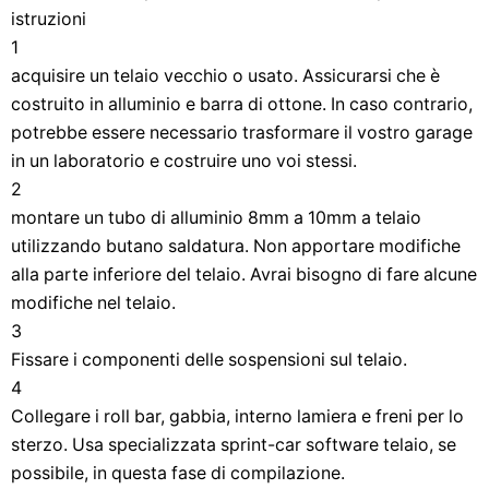
istruzioni
1
acquisire un telaio vecchio o usato. Assicurarsi che è
costruito in alluminio e barra di ottone. In caso contrario,
potrebbe essere necessario trasformare il vostro garage
in un laboratorio e costruire uno voi stessi.
2
montare un tubo di alluminio 8mm a 10mm a telaio
utilizzando butano saldatura. Non apportare modifiche
alla parte inferiore del telaio. Avrai bisogno di fare alcune
modifiche nel telaio.
3
Fissare i componenti delle sospensioni sul telaio.
4
Collegare i roll bar, gabbia, interno lamiera e freni per lo
sterzo. Usa specializzata sprint-car software telaio, se
possibile, in questa fase di compilazione.