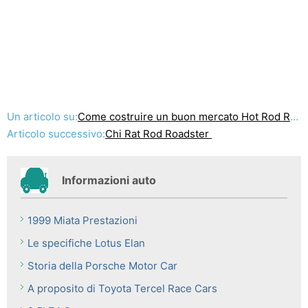
Un articolo su:
Come costruire un buon mercato Hot Rod Rat Rod
Articolo successivo:
Chi Rat Rod Roadster
Informazioni auto
1999 Miata Prestazioni
Le specifiche Lotus Elan
Storia della Porsche Motor Car
A proposito di Toyota Tercel Race Cars