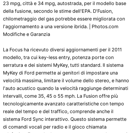
23 mpg, città e 34 mpg, autostrada, per il modello base
della fusione, secondo le stime dell'EPA. D'Fusion,
chilometraggio del gas potrebbe essere migliorata con
l'aggiornamento a una versione ibrida. | Photos.com
Modifiche e Garanzia
La Focus ha ricevuto diversi aggiornamenti per il 2011
modello, tra cui key-less entry, potenza porte con
serratura e dei sistemi MyKey, tutti standard. Il sistema
MyKey di Ford permette ai genitori di impostare una
velocità massima, limitare il volume dello stereo, e hanno
l'auto acustico quando la velocità raggiunge determinati
intervalli, come 35, 45 o 55 mph. La Fusion offre più
tecnologicamente avanzato caratteristiche con tempo
reale del tempo e del traffico, comprende anche il
sistema Ford Sync interattivo. Questo sistema permette
di comandi vocali per radio e il gioco chiamata