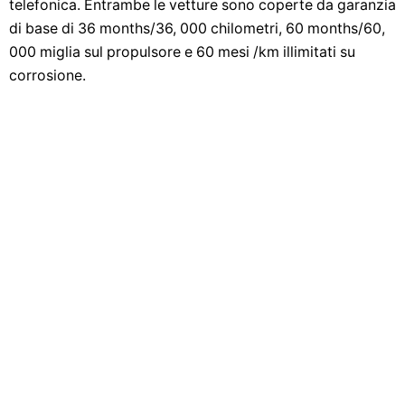
telefonica. Entrambe le vetture sono coperte da garanzia
di base di 36 months/36, 000 chilometri, 60 months/60,
000 miglia sul propulsore e 60 mesi /km illimitati su
corrosione.