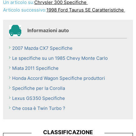
Un articolo su:
Chrysler 300 Specifiche
Articolo successivo:
1998 Ford Taurus SE Caratteristiche
Informazioni auto
2007 Mazda CX7 Specifiche
Le specifiche su un 1985 Chevy Monte Carlo
Miata 2011 Specifiche
Honda Accord Wagon Specifiche produttori
Specifiche per la Corolla
Lexus GS350 Specifiche
Che cosa è Twin Turbo ?
CLASSIFICAZIONE