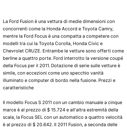
La Ford Fusion è una vettura di medie dimensioni con
concorrenti come la Honda Accord e Toyota Camry,
mentre la Ford Focus è una compatta a competere con
modelli tra cui la Toyota Corolla, Honda Civic e
Chevrolet CRUZE. Entrambe le vetture sono offerti come
berline a quattro porte. Ford interrotto la versione coupé
della Focus per il 2011. Dotazione di serie sulle vetture è
simile, con eccezioni come uno specchio vanità
illuminato e computer di bordo nella fusione. Prezzi e
caratteristiche
Il modello Focus S 2011 con un cambio manuale a cinque
marce è al prezzo di $ 15.724 e all'altra estremità della
scala, la Focus SEL con un automatico a quattro velocità
è al prezzo di $ 20.642. Il 2011 Fusion, a seconda delle