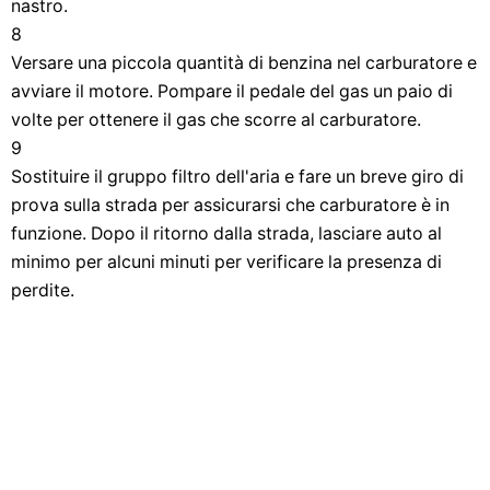
nastro.
8
Versare una piccola quantità di benzina nel carburatore e
avviare il motore. Pompare il pedale del gas un paio di
volte per ottenere il gas che scorre al carburatore.
9
Sostituire il gruppo filtro dell'aria e fare un breve giro di
prova sulla strada per assicurarsi che carburatore è in
funzione. Dopo il ritorno dalla strada, lasciare auto al
minimo per alcuni minuti per verificare la presenza di
perdite.