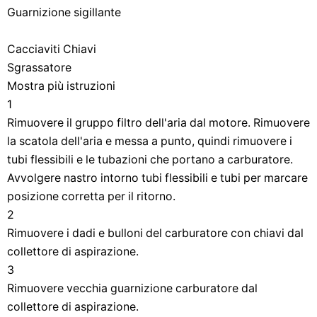
Guarnizione sigillante
Cacciaviti Chiavi
Sgrassatore
Mostra più istruzioni
1
Rimuovere il gruppo filtro dell'aria dal motore. Rimuovere
la scatola dell'aria e messa a punto, quindi rimuovere i
tubi flessibili e le tubazioni che portano a carburatore.
Avvolgere nastro intorno tubi flessibili e tubi per marcare
posizione corretta per il ritorno.
2
Rimuovere i dadi e bulloni del carburatore con chiavi dal
collettore di aspirazione.
3
Rimuovere vecchia guarnizione carburatore dal
collettore di aspirazione.