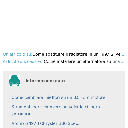
Un articolo su:
Come sostituire il radiatore in un 1997 Silverado
Articolo successivo:
Come installare un alternatore su una Jetta TDI
Informazioni auto
Come cambiare iniettori su un 6.0 Ford motore
Strumenti per rimuovere un volante cilindro
serratura
Archivio 1976 Chrysler 360 Spec.