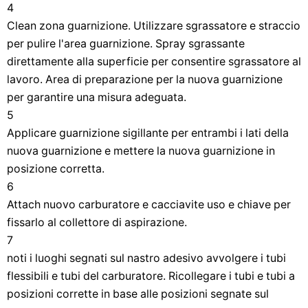
4
Clean zona guarnizione. Utilizzare sgrassatore e straccio
per pulire l'area guarnizione. Spray sgrassante
direttamente alla superficie per consentire sgrassatore al
lavoro. Area di preparazione per la nuova guarnizione
per garantire una misura adeguata.
5
Applicare guarnizione sigillante per entrambi i lati della
nuova guarnizione e mettere la nuova guarnizione in
posizione corretta.
6
Attach nuovo carburatore e cacciavite uso e chiave per
fissarlo al collettore di aspirazione.
7
noti i luoghi segnati sul nastro adesivo avvolgere i tubi
flessibili e tubi del carburatore. Ricollegare i tubi e tubi a
posizioni corrette in base alle posizioni segnate sul