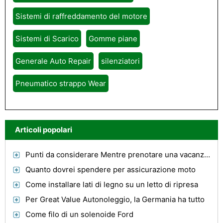
Sistemi di raffreddamento del motore
Sistemi di Scarico
Gomme piane
Generale Auto Repair
silenziatori
Pneumatico strappo Wear
Articoli popolari
Punti da considerare Mentre prenotare una vacanza Alloggio A Delhi
Quanto dovrei spendere per assicurazione moto
Come installare lati di legno su un letto di ripresa
Per Great Value Autonoleggio, la Germania ha tutto
Come filo di un solenoide Ford