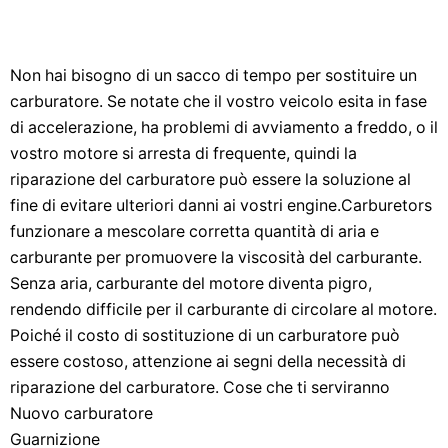
Non hai bisogno di un sacco di tempo per sostituire un
carburatore. Se notate che il vostro veicolo esita in fase
di accelerazione, ha problemi di avviamento a freddo, o il
vostro motore si arresta di frequente, quindi la
riparazione del carburatore può essere la soluzione al
fine di evitare ulteriori danni ai vostri engine.Carburetors
funzionare a mescolare corretta quantità di aria e
carburante per promuovere la viscosità del carburante.
Senza aria, carburante del motore diventa pigro,
rendendo difficile per il carburante di circolare al motore.
Poiché il costo di sostituzione di un carburatore può
essere costoso, attenzione ai segni della necessità di
riparazione del carburatore. Cose che ti serviranno
Nuovo carburatore
Guarnizione