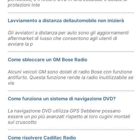
protezioni inte
Lavviamento a distanza dellautomobile non inizierà
Gli avviatori a distanza per auto sono gli aggiornamenti
aftermarket di lusso che consentono agli utenti di
avviare la p
Come sbloccare un GM Bose Radio
Alcuni veicoli GM sono dotati di radio Bose con funzione
antifurto. Questa funzione rende la radio inutilizzabile se
vie
Come funziona un sistema di navigazione DVD?
La navigazione DVD utilizza GPS Sebbene possano
essere un po più avanzati rispetto ai loro cugini montati
sul cruscotto
Come risolvere Cadillac Radio