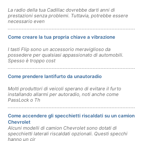
La radio della tua Cadillac dovrebbe darti anni di
prestazioni senza problemi. Tuttavia, potrebbe essere
necessario even
Come creare la tua propria chiave a vibrazione
I tasti Flip sono un accessorio meraviglioso da
possedere per qualsiasi appassionato di automobili.
Spesso è troppo cost
Come prendere lantifurto da unautoradio
Molti produttori di veicoli sperano di evitare il furto
installando allarmi per autoradio, noti anche come
PassLock o Th
Come accendere gli specchietti riscaldati su un camion
Chevrolet
Alcuni modelli di camion Chevrolet sono dotati di
specchietti laterali riscaldati opzionali. Questi specchi
hanno un cir