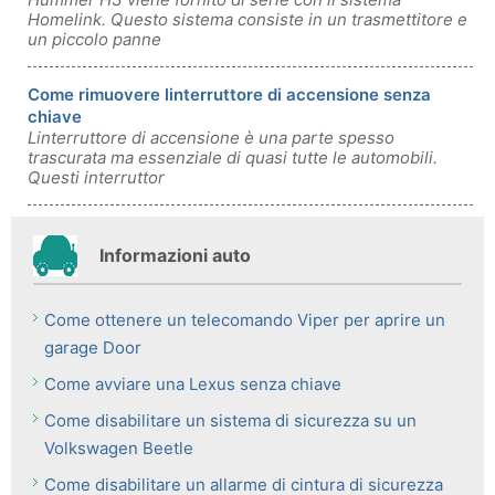
Homelink. Questo sistema consiste in un trasmettitore e
un piccolo panne
Come rimuovere linterruttore di accensione senza
chiave
Linterruttore di accensione è una parte spesso
trascurata ma essenziale di quasi tutte le automobili.
Questi interruttor
Informazioni auto
Come ottenere un telecomando Viper per aprire un
garage Door
Come avviare una Lexus senza chiave
Come disabilitare un sistema di sicurezza su un
Volkswagen Beetle
Come disabilitare un allarme di cintura di sicurezza