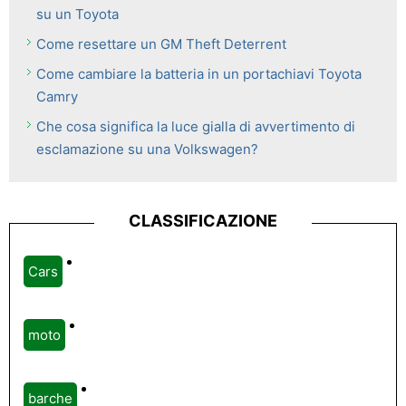
su un Toyota
Come resettare un GM Theft Deterrent
Come cambiare la batteria in un portachiavi Toyota
Camry
Che cosa significa la luce gialla di avvertimento di
esclamazione su una Volkswagen?
CLASSIFICAZIONE
Cars
moto
barche