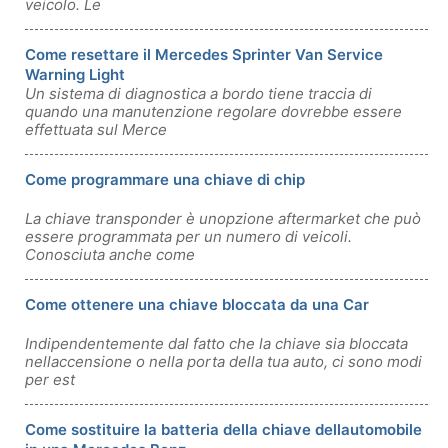
veicolo. Le
Come resettare il Mercedes Sprinter Van Service
Warning Light
Un sistema di diagnostica a bordo tiene traccia di
quando una manutenzione regolare dovrebbe essere
effettuata sul Merce
Come programmare una chiave di chip
La chiave transponder è unopzione aftermarket che può
essere programmata per un numero di veicoli.
Conosciuta anche come
Come ottenere una chiave bloccata da una Car
Indipendentemente dal fatto che la chiave sia bloccata
nellaccensione o nella porta della tua auto, ci sono modi
per est
Come sostituire la batteria della chiave dellautomobile