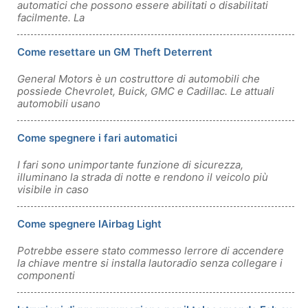
automatici che possono essere abilitati o disabilitati
facilmente. La
Come resettare un GM Theft Deterrent
General Motors è un costruttore di automobili che
possiede Chevrolet, Buick, GMC e Cadillac. Le attuali
automobili usano
Come spegnere i fari automatici
I fari sono unimportante funzione di sicurezza,
illuminano la strada di notte e rendono il veicolo più
visibile in caso
Come spegnere lAirbag Light
Potrebbe essere stato commesso lerrore di accendere
la chiave mentre si installa lautoradio senza collegare i
componenti