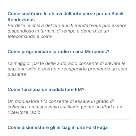
Come sostituire le chiavi dellauto perse per un Buick
Rendezvous
Perdere le chiavi del tuo Buick Rendezvous può essere
dispendioso in termini di tempo e denaro se un
telecomando è coinv
Come programmare la radio in una Mercedes?
La maggior parte delle autoradio consente di salvare le
stazioni radio preferite e recuperarle premendo un solo
pulsante
Come funziona un modulatore FM?
Un modulatore FM consente di essere in grado di
collegare un dispositivo ausiliario (come un iPod o un
ricevitore radio
Come disinnestare gli airbag in una Ford Fuga