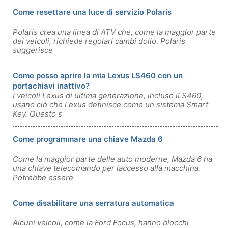
Come resettare una luce di servizio Polaris
Polaris crea una linea di ATV che, come la maggior parte
dei veicoli, richiede regolari cambi dolio. Polaris
suggerisce
Come posso aprire la mia Lexus LS460 con un
portachiavi inattivo?
I veicoli Lexus di ultima generazione, incluso lLS460,
usano ciò che Lexus definisce come un sistema Smart
Key. Questo s
Come programmare una chiave Mazda 6
Come la maggior parte delle auto moderne, Mazda 6 ha
una chiave telecomando per laccesso alla macchina.
Potrebbe essere
Come disabilitare una serratura automatica
Alcuni veicoli, come la Ford Focus, hanno blocchi