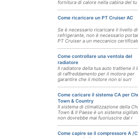
fornitura di calore nella cabina del tu
Come ricaricare un PT Cruiser AC
Se è necessario ricaricare il livello di
refrigerante, non è necessario portar
PT Cruiser a un meccanico certificat
Come controllare una ventola del
radiatore
Il radiatore della tua auto trattiene il 
di raffreddamento per il motore per
garantire che il motore non si surr
Come caricare il sistema CA per Ch
Town & Country
Il sistema di climatizzazione della Ch
Town & Il Paese è un sistema sigillat
non dovrebbe mai fuoriuscire dal r
Come capire se il compressore A /