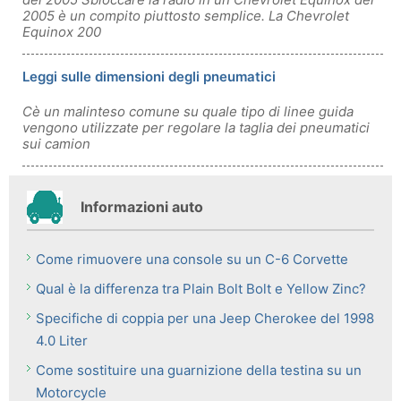
2005 è un compito piuttosto semplice. La Chevrolet
Equinox 200
Leggi sulle dimensioni degli pneumatici
Cè un malinteso comune su quale tipo di linee guida
vengono utilizzate per regolare la taglia dei pneumatici
sui camion
Informazioni auto
Come rimuovere una console su un C-6 Corvette
Qual è la differenza tra Plain Bolt Bolt e Yellow Zinc?
Specifiche di coppia per una Jeep Cherokee del 1998
4.0 Liter
Come sostituire una guarnizione della testina su un
Motorcycle