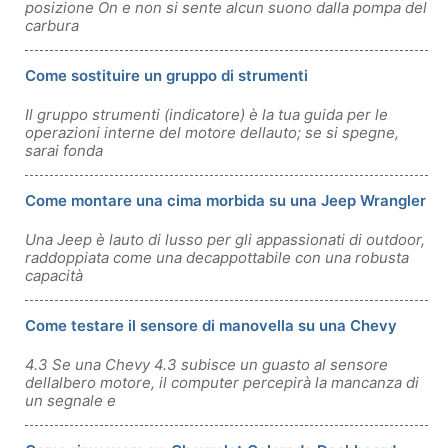
posizione On e non si sente alcun suono dalla pompa del
carbura
Come sostituire un gruppo di strumenti
Il gruppo strumenti (indicatore) è la tua guida per le
operazioni interne del motore dellauto; se si spegne,
sarai fonda
Come montare una cima morbida su una Jeep Wrangler
Una Jeep è lauto di lusso per gli appassionati di outdoor,
raddoppiata come una decappottabile con una robusta
capacità
Come testare il sensore di manovella su una Chevy
4.3 Se una Chevy 4.3 subisce un guasto al sensore
dellalbero motore, il computer percepirà la mancanza di
un segnale e