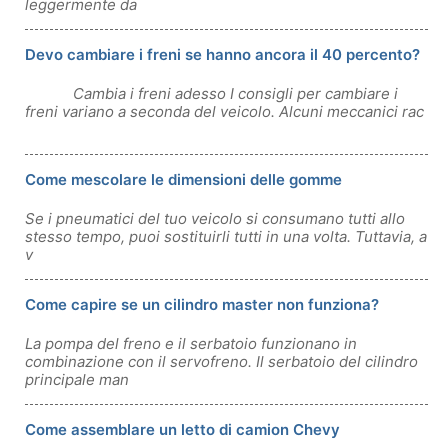
leggermente da
Devo cambiare i freni se hanno ancora il 40 percento?
Cambia i freni adesso I consigli per cambiare i
freni variano a seconda del veicolo. Alcuni meccanici rac
Come mescolare le dimensioni delle gomme
Se i pneumatici del tuo veicolo si consumano tutti allo
stesso tempo, puoi sostituirli tutti in una volta. Tuttavia, a
v
Come capire se un cilindro master non funziona?
La pompa del freno e il serbatoio funzionano in
combinazione con il servofreno. Il serbatoio del cilindro
principale man
Come assemblare un letto di camion Chevy