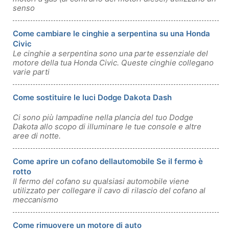
senso
Come cambiare le cinghie a serpentina su una Honda
Civic
Le cinghie a serpentina sono una parte essenziale del
motore della tua Honda Civic. Queste cinghie collegano
varie parti
Come sostituire le luci Dodge Dakota Dash
Ci sono più lampadine nella plancia del tuo Dodge
Dakota allo scopo di illuminare le tue console e altre
aree di notte.
Come aprire un cofano dellautomobile Se il fermo è
rotto
Il fermo del cofano su qualsiasi automobile viene
utilizzato per collegare il cavo di rilascio del cofano al
meccanismo
Come rimuovere un motore di auto