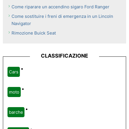
Come riparare un accendino sigaro Ford Ranger
Come sostituire i freni di emergenza in un Lincoln
Navigator
Rimozione Buick Seat
CLASSIFICAZIONE
Cars
moto
barche