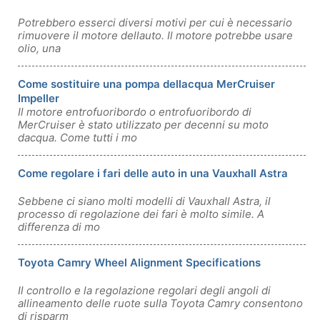
Potrebbero esserci diversi motivi per cui è necessario
rimuovere il motore dellauto. Il motore potrebbe usare
olio, una
Come sostituire una pompa dellacqua MerCruiser
Impeller
Il motore entrofuoribordo o entrofuoribordo di
MerCruiser è stato utilizzato per decenni su moto
dacqua. Come tutti i mo
Come regolare i fari delle auto in una Vauxhall Astra
Sebbene ci siano molti modelli di Vauxhall Astra, il
processo di regolazione dei fari è molto simile. A
differenza di mo
Toyota Camry Wheel Alignment Specifications
Il controllo e la regolazione regolari degli angoli di
allineamento delle ruote sulla Toyota Camry consentono
di risparm