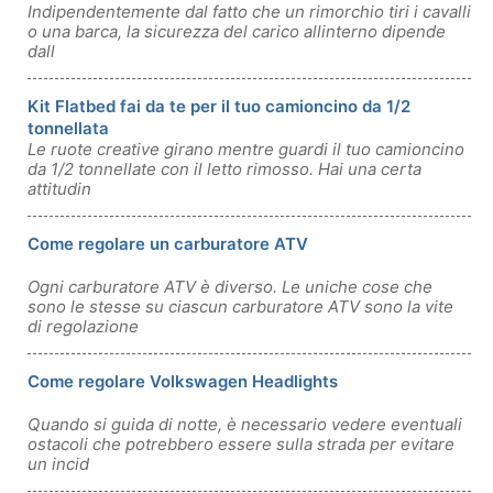
Indipendentemente dal fatto che un rimorchio tiri i cavalli
o una barca, la sicurezza del carico allinterno dipende
dall
Kit Flatbed fai da te per il tuo camioncino da 1/2
tonnellata
Le ruote creative girano mentre guardi il tuo camioncino
da 1/2 tonnellate con il letto rimosso. Hai una certa
attitudin
Come regolare un carburatore ATV
Ogni carburatore ATV è diverso. Le uniche cose che
sono le stesse su ciascun carburatore ATV sono la vite
di regolazione
Come regolare Volkswagen Headlights
Quando si guida di notte, è necessario vedere eventuali
ostacoli che potrebbero essere sulla strada per evitare
un incid