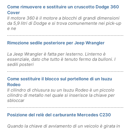
Come rimuovere e sostituire un cruscotto Dodge 360 ​​
Cover
Il motore 360 ​​è il motore a blocchi di grandi dimensioni
da 5,9 litri di Dodge e si trova comunemente nei pick-up
e ne
Rimozione sedile posteriore per Jeep Wrangler
La Jeep Wrangler è fatta per lesterno. Linterno è
essenziale, dato che tutto è tenuto fermo da bulloni. I
sedili posteri
Come sostituire il blocco sul portellone di un Isuzu
Rodeo
Il cilindro di chiusura su un Isuzu Rodeo è un piccolo
cilindro di metallo nel quale si inserisce la chiave per
sbloccar
Posizione del relè del carburante Mercedes C230
Quando la chiave di avviamento di un veicolo è girata in