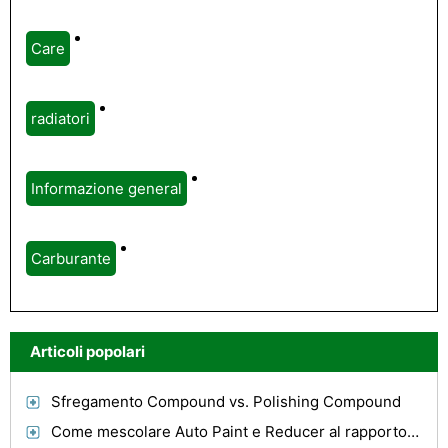
Care
radiatori
Informazione general
Carburante
Articoli popolari
Sfregamento Compound vs. Polishing Compound
Come mescolare Auto Paint e Reducer al rapporto corretto