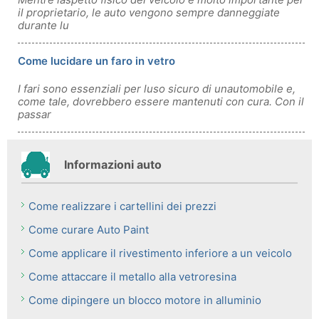
il proprietario, le auto vengono sempre danneggiate
durante lu
Come lucidare un faro in vetro
I fari sono essenziali per luso sicuro di unautomobile e,
come tale, dovrebbero essere mantenuti con cura. Con il
passar
Informazioni auto
Come realizzare i cartellini dei prezzi
Come curare Auto Paint
Come applicare il rivestimento inferiore a un veicolo
Come attaccare il metallo alla vetroresina
Come dipingere un blocco motore in alluminio