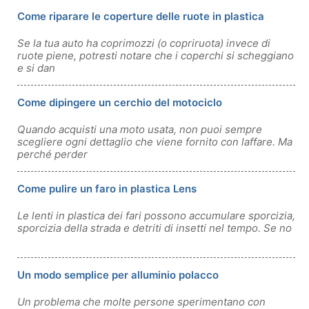
Come riparare le coperture delle ruote in plastica
Se la tua auto ha coprimozzi (o copriruota) invece di
ruote piene, potresti notare che i coperchi si scheggiano
e si dan
Come dipingere un cerchio del motociclo
Quando acquisti una moto usata, non puoi sempre
scegliere ogni dettaglio che viene fornito con laffare. Ma
perché perder
Come pulire un faro in plastica Lens
Le lenti in plastica dei fari possono accumulare sporcizia,
sporcizia della strada e detriti di insetti nel tempo. Se no
Un modo semplice per alluminio polacco
Un problema che molte persone sperimentano con