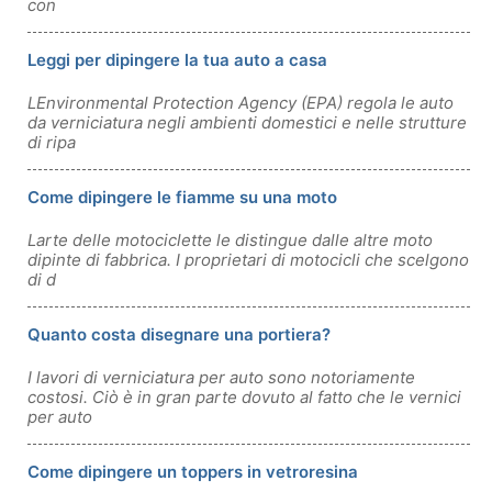
con
Leggi per dipingere la tua auto a casa
LEnvironmental Protection Agency (EPA) regola le auto
da verniciatura negli ambienti domestici e nelle strutture
di ripa
Come dipingere le fiamme su una moto
Larte delle motociclette le distingue dalle altre moto
dipinte di fabbrica. I proprietari di motocicli che scelgono
di d
Quanto costa disegnare una portiera?
I lavori di verniciatura per auto sono notoriamente
costosi. Ciò è in gran parte dovuto al fatto che le vernici
per auto
Come dipingere un toppers in vetroresina