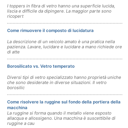
I toppers in fibra di vetro hanno una superficie lucida,
liscia e difficile da dipingere. La maggior parte sono
ricopert
Come rimuovere il composto di lucidatura
La descrizione di un veicolo amato è una pratica nella
pazienza. Lavare, lucidare e lucidare a mano richiede ore
di atte
Borosilicato vs. Vetro temperato
Diversi tipi di vetro specializzato hanno proprietà uniche
che sono desiderate in diverse situazioni. Il vetro
borosilic
Come risolvere la ruggine sul fondo della portiera della
macchina
La ruggine si forma quando il metallo viene esposto
allacqua e allossigeno. Una macchina è suscettibile di
ruggine a cau