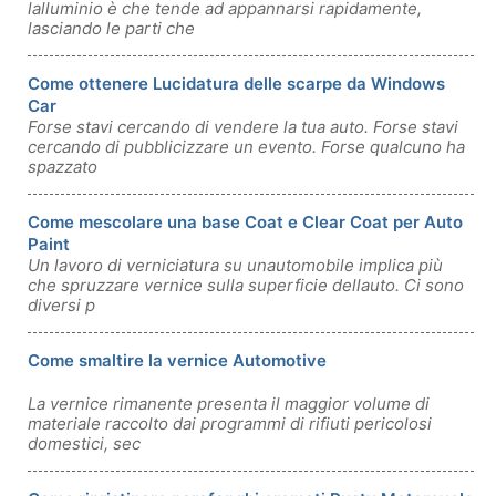
lalluminio è che tende ad appannarsi rapidamente,
lasciando le parti che
Come ottenere Lucidatura delle scarpe da Windows
Car
Forse stavi cercando di vendere la tua auto. Forse stavi
cercando di pubblicizzare un evento. Forse qualcuno ha
spazzato
Come mescolare una base Coat e Clear Coat per Auto
Paint
Un lavoro di verniciatura su unautomobile implica più
che spruzzare vernice sulla superficie dellauto. Ci sono
diversi p
Come smaltire la vernice Automotive
La vernice rimanente presenta il maggior volume di
materiale raccolto dai programmi di rifiuti pericolosi
domestici, sec