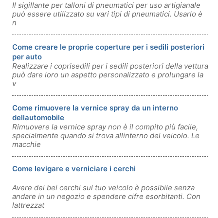
Il sigillante per talloni di pneumatici per uso artigianale
può essere utilizzato su vari tipi di pneumatici. Usarlo è
n
Come creare le proprie coperture per i sedili posteriori
per auto
Realizzare i coprisedili per i sedili posteriori della vettura
può dare loro un aspetto personalizzato e prolungare la
v
Come rimuovere la vernice spray da un interno
dellautomobile
Rimuovere la vernice spray non è il compito più facile,
specialmente quando si trova allinterno del veicolo. Le
macchie
Come levigare e verniciare i cerchi
Avere dei bei cerchi sul tuo veicolo è possibile senza
andare in un negozio e spendere cifre esorbitanti. Con
lattrezzat