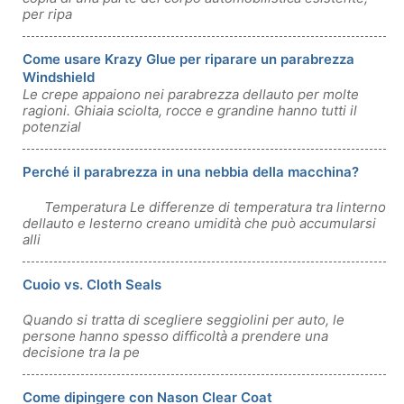
per ripa
Come usare Krazy Glue per riparare un parabrezza
Windshield
Le crepe appaiono nei parabrezza dellauto per molte
ragioni. Ghiaia sciolta, rocce e grandine hanno tutti il ​​
potenzial
Perché il parabrezza in una nebbia della macchina?
Temperatura Le differenze di temperatura tra linterno
dellauto e lesterno creano umidità che può accumularsi
alli
Cuoio vs. Cloth Seals
Quando si tratta di scegliere seggiolini per auto, le
persone hanno spesso difficoltà a prendere una
decisione tra la pe
Come dipingere con Nason Clear Coat