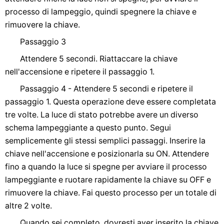
processo di lampeggio, quindi spegnere la chiave e
rimuovere la chiave.
Passaggio 3
Attendere 5 secondi. Riattaccare la chiave
nell'accensione e ripetere il passaggio 1.
Passaggio 4 - Attendere 5 secondi e ripetere il
passaggio 1. Questa operazione deve essere completata
tre volte. La luce di stato potrebbe avere un diverso
schema lampeggiante a questo punto. Segui
semplicemente gli stessi semplici passaggi. Inserire la
chiave nell'accensione e posizionarla su ON. Attendere
fino a quando la luce si spegne per avviare il processo
lampeggiante e ruotare rapidamente la chiave su OFF e
rimuovere la chiave. Fai questo processo per un totale di
altre 2 volte.
Quando sei completo, dovresti aver inserito la chiave