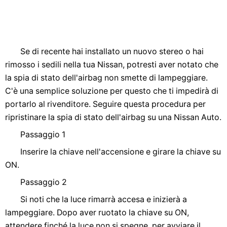
Se di recente hai installato un nuovo stereo o hai
rimosso i sedili nella tua Nissan, potresti aver notato che
la spia di stato dell'airbag non smette di lampeggiare.
C'è una semplice soluzione per questo che ti impedirà di
portarlo al rivenditore. Seguire questa procedura per
ripristinare la spia di stato dell'airbag su una Nissan Auto.
Passaggio 1
Inserire la chiave nell'accensione e girare la chiave su
ON.
Passaggio 2
Si noti che la luce rimarrà accesa e inizierà a
lampeggiare. Dopo aver ruotato la chiave su ON,
attendere finché la luce non si spegne, per avviare il