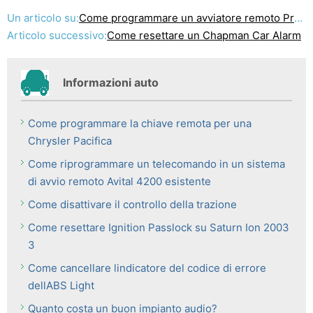
Un articolo su:
Come programmare un avviatore remoto ProStart
Articolo successivo:
Come resettare un Chapman Car Alarm
Informazioni auto
Come programmare la chiave remota per una
Chrysler Pacifica
Come riprogrammare un telecomando in un sistema
di avvio remoto Avital 4200 esistente
Come disattivare il controllo della trazione
Come resettare Ignition Passlock su Saturn Ion 2003
3
Come cancellare lindicatore del codice di errore
dellABS Light
Quanto costa un buon impianto audio?