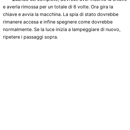
e averla rimossa per un totale di 6 volte. Ora gira la
chiave e avvia la macchina. La spia di stato dovrebbe
rimanere accesa e infine spegnere come dovrebbe
normalmente. Se la luce inizia a lampeggiare di nuovo,
ripetere i passaggi sopra.