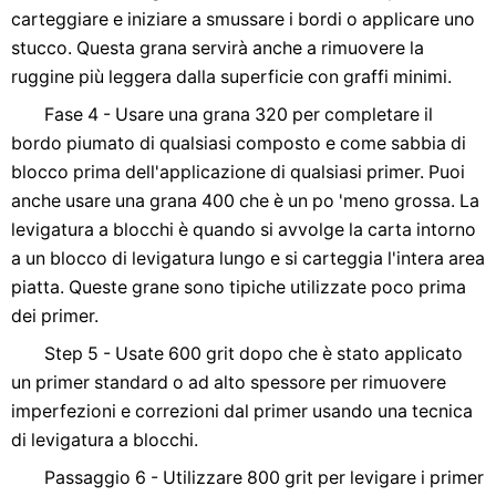
carteggiare e iniziare a smussare i bordi o applicare uno
stucco. Questa grana servirà anche a rimuovere la
ruggine più leggera dalla superficie con graffi minimi.
Fase 4 - Usare una grana 320 per completare il
bordo piumato di qualsiasi composto e come sabbia di
blocco prima dell'applicazione di qualsiasi primer. Puoi
anche usare una grana 400 che è un po 'meno grossa. La
levigatura a blocchi è quando si avvolge la carta intorno
a un blocco di levigatura lungo e si carteggia l'intera area
piatta. Queste grane sono tipiche utilizzate poco prima
dei primer.
Step 5 - Usate 600 grit dopo che è stato applicato
un primer standard o ad alto spessore per rimuovere
imperfezioni e correzioni dal primer usando una tecnica
di levigatura a blocchi.
Passaggio 6 - Utilizzare 800 grit per levigare i primer