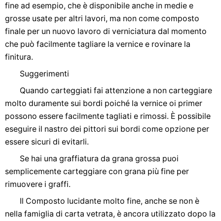
fine ad esempio, che è disponibile anche in medie e
grosse usate per altri lavori, ma non come composto
finale per un nuovo lavoro di verniciatura dal momento
che può facilmente tagliare la vernice e rovinare la
finitura.
Suggerimenti
Quando carteggiati fai attenzione a non carteggiare
molto duramente sui bordi poiché la vernice oi primer
possono essere facilmente tagliati e rimossi. È possibile
eseguire il nastro dei pittori sui bordi come opzione per
essere sicuri di evitarli.
Se hai una graffiatura da grana grossa puoi
semplicemente carteggiare con grana più fine per
rimuovere i graffi.
Il Composto lucidante molto fine, anche se non è
nella famiglia di carta vetrata, è ancora utilizzato dopo la