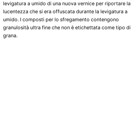
levigatura a umido di una nuova vernice per riportare la
lucentezza che si era offuscata durante la levigatura a
umido. I composti per lo sfregamento contengono
granulosità ultra fine che non è etichettata come tipo di
grana.