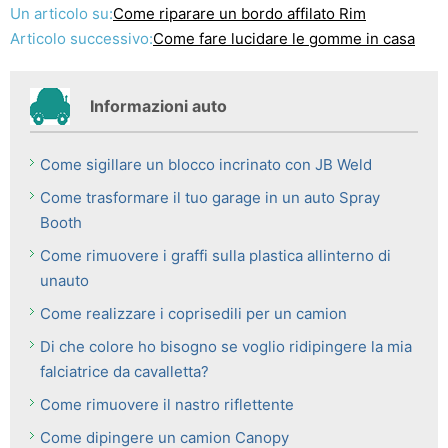
Un articolo su:
Come riparare un bordo affilato Rim
Articolo successivo:
Come fare lucidare le gomme in casa
Informazioni auto
Come sigillare un blocco incrinato con JB Weld
Come trasformare il tuo garage in un auto Spray
Booth
Come rimuovere i graffi sulla plastica allinterno di
unauto
Come realizzare i coprisedili per un camion
Di che colore ho bisogno se voglio ridipingere la mia
falciatrice da cavalletta?
Come rimuovere il nastro riflettente
Come dipingere un camion Canopy