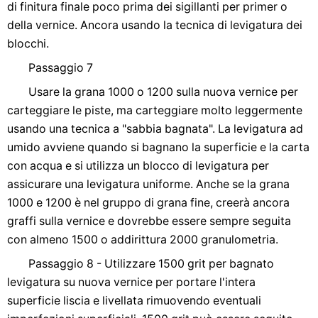
di finitura finale poco prima dei sigillanti per primer o
della vernice. Ancora usando la tecnica di levigatura dei
blocchi.
Passaggio 7
Usare la grana 1000 o 1200 sulla nuova vernice per
carteggiare le piste, ma carteggiare molto leggermente
usando una tecnica a "sabbia bagnata". La levigatura ad
umido avviene quando si bagnano la superficie e la carta
con acqua e si utilizza un blocco di levigatura per
assicurare una levigatura uniforme. Anche se la grana
1000 e 1200 è nel gruppo di grana fine, creerà ancora
graffi sulla vernice e dovrebbe essere sempre seguita
con almeno 1500 o addirittura 2000 granulometria.
Passaggio 8 - Utilizzare 1500 grit per bagnato
levigatura su nuova vernice per portare l'intera
superficie liscia e livellata rimuovendo eventuali