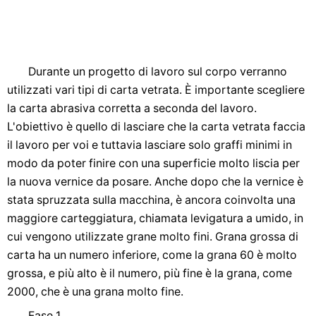
Durante un progetto di lavoro sul corpo verranno
utilizzati vari tipi di carta vetrata. È importante scegliere
la carta abrasiva corretta a seconda del lavoro.
L'obiettivo è quello di lasciare che la carta vetrata faccia
il lavoro per voi e tuttavia lasciare solo graffi minimi in
modo da poter finire con una superficie molto liscia per
la nuova vernice da posare. Anche dopo che la vernice è
stata spruzzata sulla macchina, è ancora coinvolta una
maggiore carteggiatura, chiamata levigatura a umido, in
cui vengono utilizzate grane molto fini. Grana grossa di
carta ha un numero inferiore, come la grana 60 è molto
grossa, e più alto è il numero, più fine è la grana, come
2000, che è una grana molto fine.
Fase 1