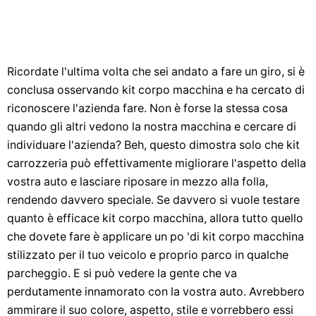
Ricordate l'ultima volta che sei andato a fare un giro, si è
conclusa osservando kit corpo macchina e ha cercato di
riconoscere l'azienda fare. Non è forse la stessa cosa
quando gli altri vedono la nostra macchina e cercare di
individuare l'azienda? Beh, questo dimostra solo che kit
carrozzeria può effettivamente migliorare l'aspetto della
vostra auto e lasciare riposare in mezzo alla folla,
rendendo davvero speciale. Se davvero si vuole testare
quanto è efficace kit corpo macchina, allora tutto quello
che dovete fare è applicare un po 'di kit corpo macchina
stilizzato per il tuo veicolo e proprio parco in qualche
parcheggio. E si può vedere la gente che va
perdutamente innamorato con la vostra auto. Avrebbero
ammirare il suo colore, aspetto, stile e vorrebbero essi