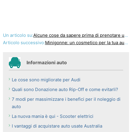
Un articolo su:
Alcune cose da sapere prima di prenotare un servizio di limousine
Articolo successivo:
Minigonne: un cosmetico per la tua auto
Informazioni auto
Le cose sono migliorate per Audi
Quali sono Donazione auto Rip-Off e come evitarli?
7 modi per massimizzare i benefici per il noleggio di
auto
La nuova mania è qui - Scooter elettrici
I vantaggi di acquistare auto usate Australia