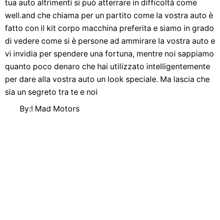
tua auto altrimenti si può atterrare in difficoltà come
well.and che chiama per un partito come la vostra auto è
fatto con il kit corpo macchina preferita e siamo in grado
di vedere come si è persone ad ammirare la vostra auto e
vi invidia per spendere una fortuna, mentre noi sappiamo
quanto poco denaro che hai utilizzato intelligentemente
per dare alla vostra auto un look speciale. Ma lascia che
sia un segreto tra te e noi
By:! Mad Motors