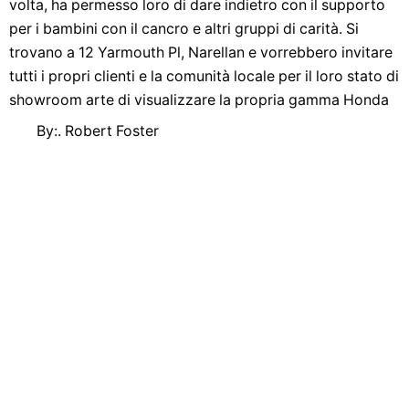
volta, ha permesso loro di dare indietro con il supporto
per i bambini con il cancro e altri gruppi di carità. Si
trovano a 12 Yarmouth Pl, Narellan e vorrebbero invitare
tutti i propri clienti e la comunità locale per il loro stato di
showroom arte di visualizzare la propria gamma Honda
By:. Robert Foster