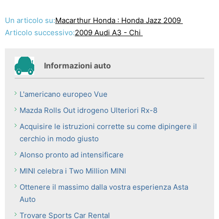
Un articolo su:
Macarthur Honda : Honda Jazz 2009
Articolo successivo:
2009 Audi A3 - Chi
Informazioni auto
L'americano europeo Vue
Mazda Rolls Out idrogeno Ulteriori Rx-8
Acquisire le istruzioni corrette su come dipingere il
cerchio in modo giusto
Alonso pronto ad intensificare
MINI celebra i Two Million MINI
Ottenere il massimo dalla vostra esperienza Asta
Auto
Trovare Sports Car Rental