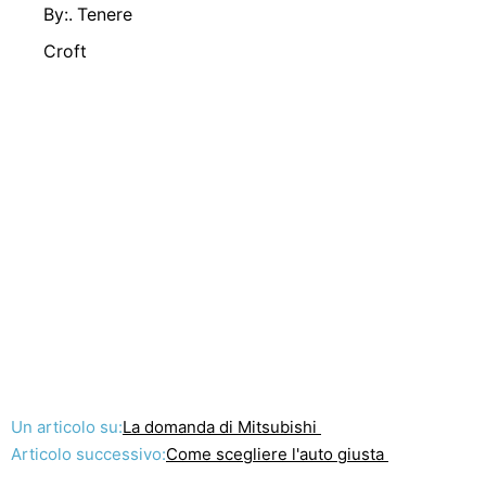
By:. Tenere
Croft
Un articolo su:
La domanda di Mitsubishi
Articolo successivo:
Come scegliere l'auto giusta