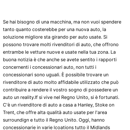
Se hai bisogno di una macchina, ma non vuoi spendere
tanto quanto costerebbe per una nuova auto, la
soluzione migliore sta girando per auto usate. Si
possono trovare molti rivenditori di auto, che offrono
entrambe le vetture nuove e usate nella tua zona. La
buona notizia è che anche se avete sentito i rapporti
concernenti i concessionari auto, non tutti i
concessionari sono uguali. È possibile trovare un
rivenditore di auto molto affidabile utilizzato che può
contribuire a rendere il vostro sogno di possedere un
auto un reality.If si vive nel Regno Unito, si è fortunati.
C'è un rivenditore di auto a casa a Hanley, Stoke on
Trent, che offre alta qualità auto usate per l'area
surroundign e tutto il Regno Unito. Oggi, hanno
concessionarie in varie lcoations tutto il Midlands