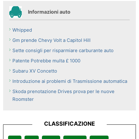
Informazioni auto
Whipped
Gm prende Chevy Volt a Capitol Hill
Sette consigli per risparmiare carburante auto
Patente Potrebbe multa £ 1000
Subaru XV Concetto
Introduzione ai problemi di Trasmissione automatica
Skoda prenotazione Drives prova per le nuove
Roomster
CLASSIFICAZIONE